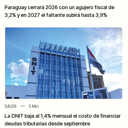
Paraguay cerrará 2026 con un agujero fiscal de
3,2% y en 2027 el faltante subirá hasta 3,9%
5/8/26
5
Min
La DNIT baja al 1,4% mensual el costo de financiar
deudas tributarias desde septiembre