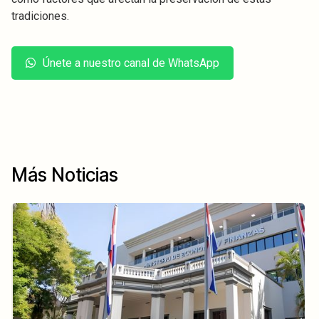
tradiciones.
Únete a nuestro canal de WhatsApp
Más Noticias