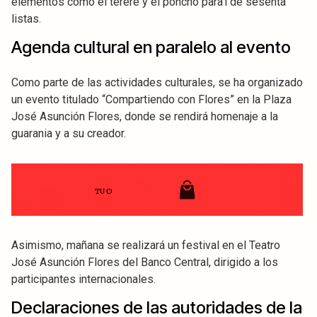
elementos como el tereré y el poncho para’i de sesenta
listas.
Agenda cultural en paralelo al evento
Como parte de las actividades culturales, se ha organizado
un evento titulado “Compartiendo con Flores” en la Plaza
José Asunción Flores, donde se rendirá homenaje a la
guarania y a su creador.
Asimismo, mañana se realizará un festival en el Teatro
José Asunción Flores del Banco Central, dirigido a los
participantes internacionales.
Declaraciones de las autoridades de la