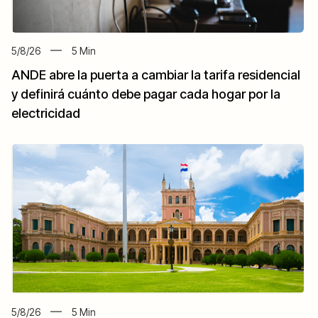
5/8/26
5
Min
ANDE abre la puerta a cambiar la tarifa residencial
y definirá cuánto debe pagar cada hogar por la
electricidad
5/8/26
5
Min