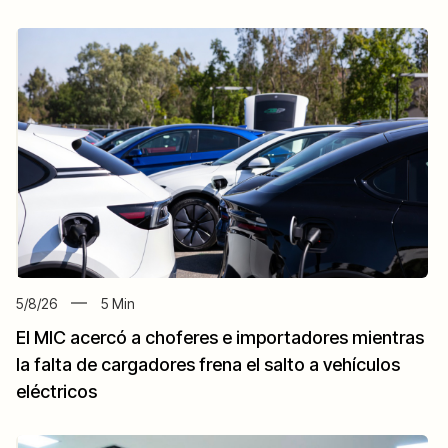
5/8/26
5
Min
El MIC acercó a choferes e importadores mientras
la falta de cargadores frena el salto a vehículos
eléctricos