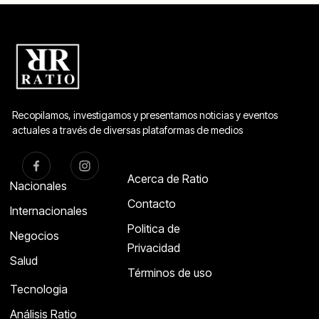
Recopilamos, investigamos y presentamos noticias y eventos
actuales a través de diversas plataformas de medios
Acerca de Ratio
Nacionales
Contacto
Internacionales
Politica de
Negocios
Privacidad
Salud
Términos de uso
Tecnologia
Análisis Ratio