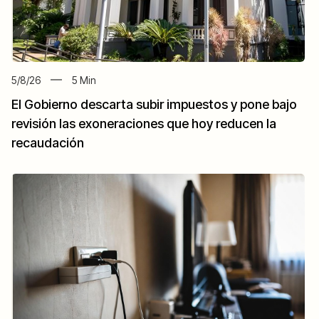
5/8/26
5
Min
El Gobierno descarta subir impuestos y pone bajo
revisión las exoneraciones que hoy reducen la
recaudación