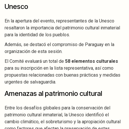
Unesco
En la apertura del evento, representantes de la Unesco
resaltaron la importancia del patrimonio cultural inmaterial
para la identidad de los pueblos.
Además, se destacó el compromiso de Paraguay en la
organización de esta sesión.
El Comité evaluará un total de
58 elementos culturales
para su inscripción en la lista representativa, así como
propuestas relacionadas con buenas prácticas y medidas
urgentes de salvaguardia.
Amenazas al patrimonio cultural
Entre los desafíos globales para la conservación del
patrimonio cultural inmaterial, la Unesco identificó el
cambio climático, el sobreturismo y la apropiación cultural
como factores que afectan la preservación de estas