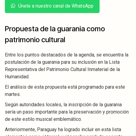
Únete a nuestro canal de WhatsApp
Propuesta de la guarania como
patrimonio cultural
Entre los puntos destacados de la agenda, se encuentra la
postulación de la guarania para su inclusión en la Lista
Representativa del Patrimonio Cultural Inmaterial de la
Humanidad.
El análisis de esta propuesta está programado para este
martes.
Según autoridades locales, la inscripción de la guarania
sería un paso importante para la preservación y promoción
de este estilo musical emblemático.
Anteriormente, Paraguay ha logrado incluir en esta lista