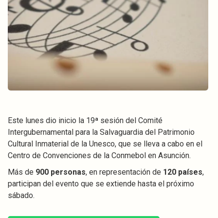
Este lunes dio inicio la 19ª sesión del Comité
Intergubernamental para la Salvaguardia del Patrimonio
Cultural Inmaterial de la Unesco, que se lleva a cabo en el
Centro de Convenciones de la Conmebol en Asunción.
Más de
900 personas
, en representación de
120 países
,
participan del evento que se extiende hasta el próximo
sábado.