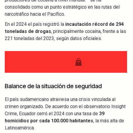
consolidado como un punto estratégico en las rutas del
narcotráfico hacia el Pacífico.
En el 2024 el país registró la
incautación récord de 294
toneladas de drogas
, principalmente cocaína, frente a las
221 toneladas del 2023, según datos oficiales.
Balance de la situación de seguridad
El país sudamericano atraviesa una crisis vinculada al
crimen organizado. De acuerdo con el observatorio Insight
Crime, Ecuador cerró el 2024 con una tasa de
39
homicidios por cada 100.000 habitantes
, la más alta de
Latinoamérica.