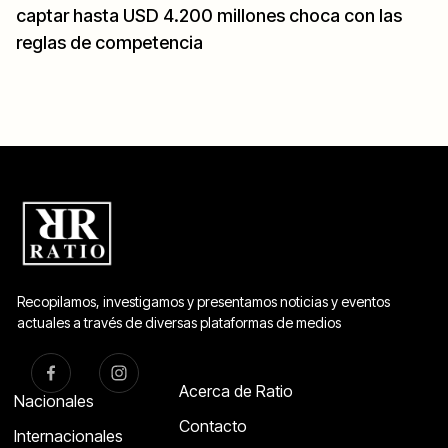
captar hasta USD 4.200 millones choca con las
reglas de competencia
Recopilamos, investigamos y presentamos noticias y eventos
actuales a través de diversas plataformas de medios
Acerca de Ratio
Nacionales
Contacto
Internacionales