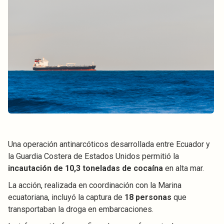
Una operación antinarcóticos desarrollada entre Ecuador y
la Guardia Costera de Estados Unidos permitió la
incautación de 10,3 toneladas de cocaína
en alta mar.
La acción, realizada en coordinación con la Marina
ecuatoriana, incluyó la captura de
18 personas
que
transportaban la droga en embarcaciones.