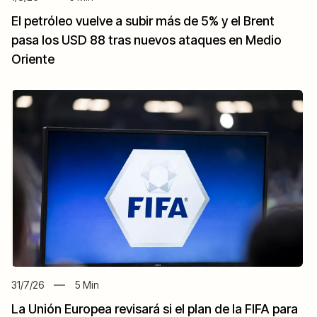
El petróleo vuelve a subir más de 5% y el Brent
pasa los USD 88 tras nuevos ataques en Medio
Oriente
31/7/26
5
Min
La Unión Europea revisará si el plan de la FIFA para