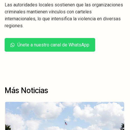
Las autoridades locales sostienen que las organizaciones
criminales mantienen vínculos con carteles
internacionales, lo que intensifica la violencia en diversas
regiones.
Únete a nuestro canal de WhatsApp
Más Noticias