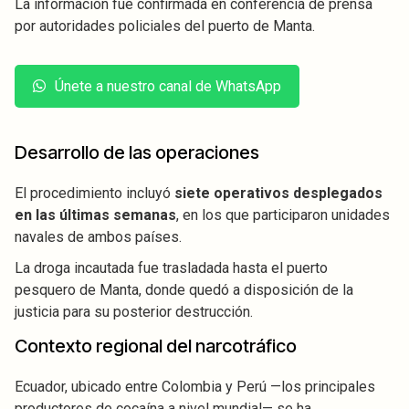
La información fue confirmada en conferencia de prensa
por autoridades policiales del puerto de Manta.
Únete a nuestro canal de WhatsApp
Desarrollo de las operaciones
El procedimiento incluyó
siete operativos desplegados
en las últimas semanas
, en los que participaron unidades
navales de ambos países.
La droga incautada fue trasladada hasta el puerto
pesquero de Manta, donde quedó a disposición de la
justicia para su posterior destrucción.
Contexto regional del narcotráfico
Ecuador, ubicado entre Colombia y Perú —los principales
productores de cocaína a nivel mundial— se ha