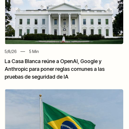
5/8/26
5
Min
La Casa Blanca reúne a OpenAI, Google y
Anthropic para poner reglas comunes a las
pruebas de seguridad de IA