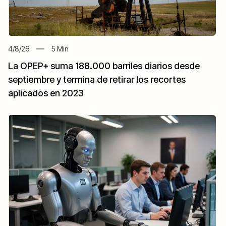
4/8/26
5
Min
La OPEP+ suma 188.000 barriles diarios desde
septiembre y termina de retirar los recortes
aplicados en 2023