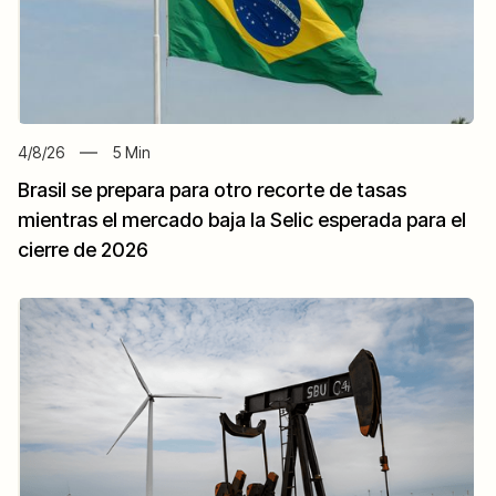
4/8/26
5
Min
Brasil se prepara para otro recorte de tasas
mientras el mercado baja la Selic esperada para el
cierre de 2026