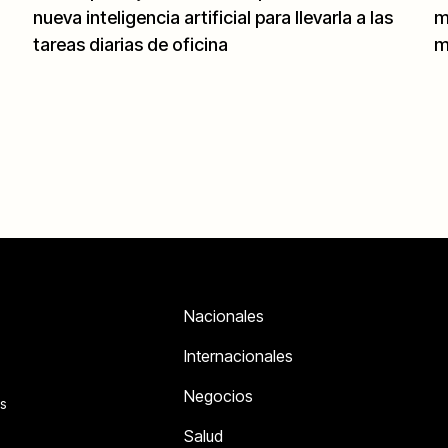
nueva inteligencia artificial para llevarla a las
m
tareas diarias de oficina
m
Nacionales
Internacionales
Negocios
s
Salud