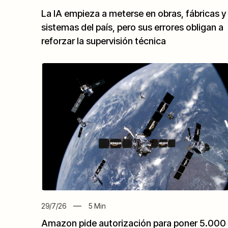
La IA empieza a meterse en obras, fábricas y
sistemas del país, pero sus errores obligan a
reforzar la supervisión técnica
29/7/26
5
Min
Amazon pide autorización para poner 5.000