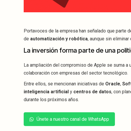
Portavoces de la empresa han señalado que parte de
de
automatización y robótica
, aunque sin elimina
La inversión forma parte de una políti
La ampliación del compromiso de Apple se suma a u
colaboración con empresas del sector tecnológico.
Entre ellos, se mencionan iniciativas de
Oracle
,
Sof
inteligencia artificial
y
centros de datos
, con pla
durante los próximos años.
Únete a nuestro canal de WhatsApp