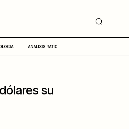
OLOGIA
ANALISIS RATIO
dólares su