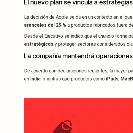
El nuevo plan se vincula a estrategias
La decisión de Apple se da en un contexto en el que 
aranceles del 25 %
a productos fabricados fuera de
Desde el Ejecutivo se indicó que el anuncio forma 
estratégicos
y proteger sectores considerados cla
La compañía mantendrá operaciones 
De acuerdo con declaraciones recientes, la mayor p
en
India
, mientras que productos como
iPads
,
MacB