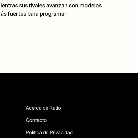
ientras sus rivales avanzan con modelos
ás fuertes para programar
Acerca de Ratio
Contacto
Politica de Privacidad