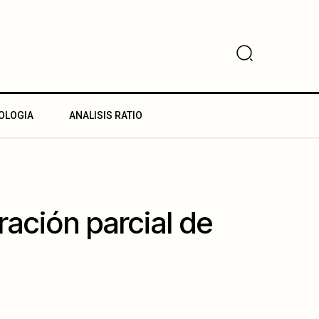
OLOGIA
ANALISIS RATIO
ración parcial de