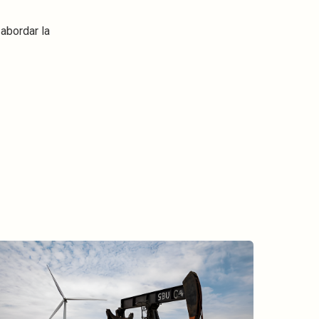
abordar la