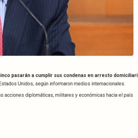
inco pasarán a cumplir sus condenas en arresto domiciliar
 Estados Unidos, según informaron medios internacionales.
s acciones diplomáticas, militares y económicas hacia el país