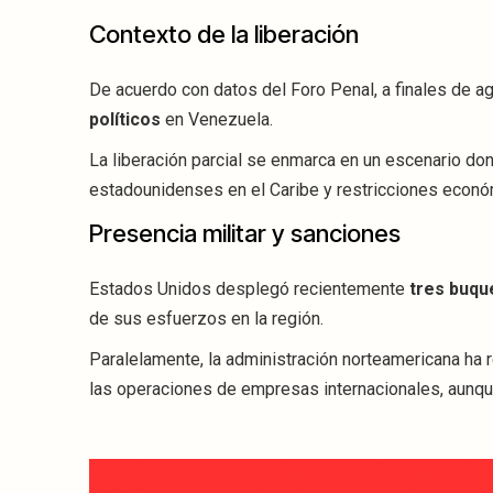
Contexto de la liberación
De acuerdo con datos del Foro Penal, a finales de a
políticos
en Venezuela.
La liberación parcial se enmarca en un escenario do
estadounidenses en el Caribe y restricciones económ
Presencia militar y sanciones
Estados Unidos desplegó recientemente
tres buqu
de sus esfuerzos en la región.
Paralelamente, la administración norteamericana ha r
las operaciones de empresas internacionales, aunqu