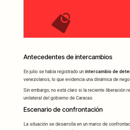
Antecedentes de intercambios
En julio se había registrado un
intercambio de dete
venezolanos, lo que evidencia una dinámica de negoc
Sin embargo, no está claro si la reciente liberación
unilateral del gobierno de Caracas.
Escenario de confrontación
La situación se desarrolla en un marco de confrontaci