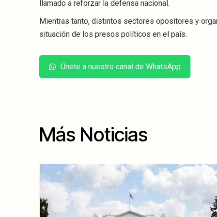
llamado a reforzar la defensa nacional.
Mientras tanto, distintos sectores opositores y org
situación de los presos políticos en el país.
Únete a nuestro canal de WhatsApp
Más Noticias