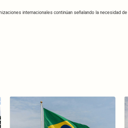
anizaciones internacionales continúan señalando la necesidad de 