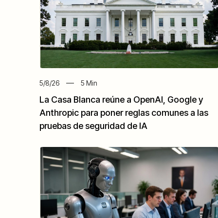
5/8/26
5
Min
La Casa Blanca reúne a OpenAI, Google y
Anthropic para poner reglas comunes a las
pruebas de seguridad de IA