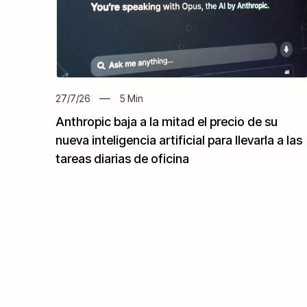
27/7/26
5
Min
Anthropic baja a la mitad el precio de su
nueva inteligencia artificial para llevarla a las
tareas diarias de oficina