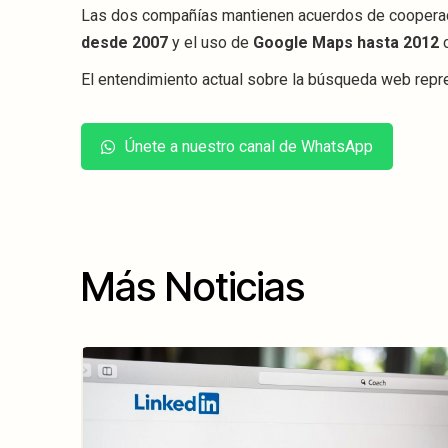
Las dos compañías mantienen acuerdos de cooperaci
desde 2007
y el uso de
Google Maps hasta 2012
c
El entendimiento actual sobre la búsqueda web repre
Únete a nuestro canal de WhatsApp
Más Noticias