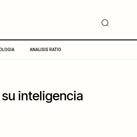
OLOGIA
ANALISIS RATIO
su inteligencia