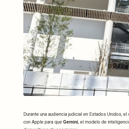
Durante una audiencia judicial en Estados Unidos, e
con Apple para que
Gemini
, el modelo de inteligenc