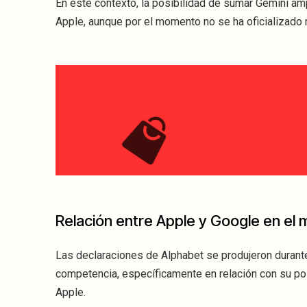
En este contexto, la posibilidad de sumar Gemini am
Apple, aunque por el momento no se ha oficializado 
Relación entre Apple y Google en el m
Las declaraciones de Alphabet se produjeron durant
competencia, específicamente en relación con su p
Apple.