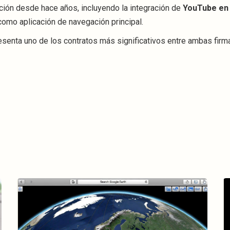
ón desde hace años, incluyendo la integración de
YouTube en
omo aplicación de navegación principal.
senta uno de los contratos más significativos entre ambas firm