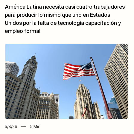
América Latina necesita casi cuatro trabajadores
para producir lo mismo que uno en Estados
Unidos por la falta de tecnología capacitación y
empleo formal
5/8/26
5
Min