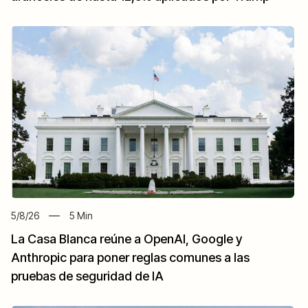
5/8/26
5
Min
La Casa Blanca reúne a OpenAI, Google y
Anthropic para poner reglas comunes a las
pruebas de seguridad de IA