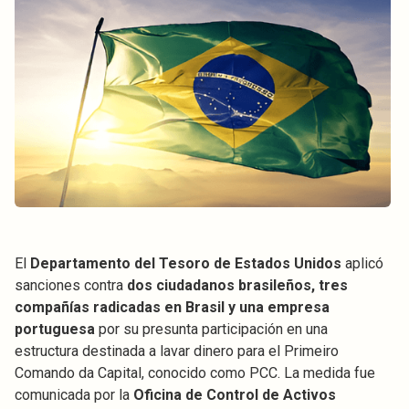
El
Departamento del Tesoro de Estados Unidos
aplicó
sanciones contra
dos ciudadanos brasileños, tres
compañías radicadas en Brasil y una empresa
portuguesa
por su presunta participación en una
estructura destinada a lavar dinero para el Primeiro
Comando da Capital, conocido como PCC. La medida fue
comunicada por la
Oficina de Control de Activos