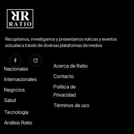
Recopilamos, investigamos y presentamos noticias y eventos
actuales a través de diversas plataformas de medios
Acerca de Ratio
Nacionales
Contacto
Internacionales
Politica de
Negocios
Privacidad
Salud
Términos de uso
Tecnologia
Análisis Ratio