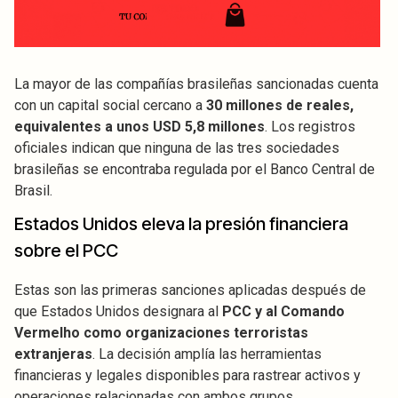
La mayor de las compañías brasileñas sancionadas cuenta
con un capital social cercano a
30 millones de reales,
equivalentes a unos USD 5,8 millones
. Los registros
oficiales indican que ninguna de las tres sociedades
brasileñas se encontraba regulada por el Banco Central de
Brasil.
Estados Unidos eleva la presión financiera
sobre el PCC
Estas son las primeras sanciones aplicadas después de
que Estados Unidos designara al
PCC y al Comando
Vermelho como organizaciones terroristas
extranjeras
. La decisión amplía las herramientas
financieras y legales disponibles para rastrear activos y
operaciones relacionadas con ambos grupos.