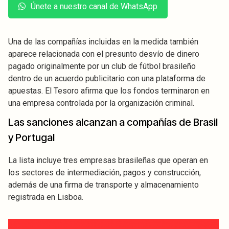
Únete a nuestro canal de WhatsApp
Una de las compañías incluidas en la medida también
aparece relacionada con el presunto desvío de dinero
pagado originalmente por un club de fútbol brasileño
dentro de un acuerdo publicitario con una plataforma de
apuestas. El Tesoro afirma que los fondos terminaron en
una empresa controlada por la organización criminal.
Las sanciones alcanzan a compañías de Brasil
y Portugal
La lista incluye tres empresas brasileñas que operan en
los sectores de intermediación, pagos y construcción,
además de una firma de transporte y almacenamiento
registrada en Lisboa.