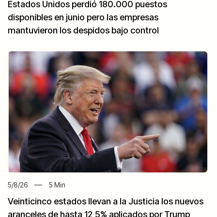
Estados Unidos perdió 180.000 puestos
disponibles en junio pero las empresas
mantuvieron los despidos bajo control
5/8/26
5
Min
Veinticinco estados llevan a la Justicia los nuevos
aranceles de hasta 12,5% aplicados por Trump