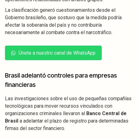
La clasificación generó cuestionamientos desde el
Gobierno brasileño, que sostuvo que la medida podría
afectar la soberanía del país y no contribuiría
necesariamente al combate contra el narcotráfico.
Únete a nuestro canal de WhatsApp
Brasil adelantó controles para empresas
financieras
Las investigaciones sobre el uso de pequeñas compañías
tecnológicas para mover recursos vinculados con
organizaciones criminales llevaron al
Banco Central de
Brasil
a adelantar el plazo de registro para determinadas
firmas del sector financiero.