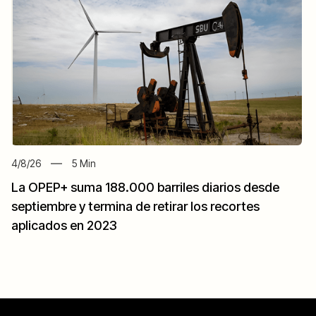
4/8/26
5
Min
La OPEP+ suma 188.000 barriles diarios desde
septiembre y termina de retirar los recortes
aplicados en 2023