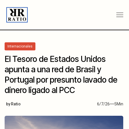
Internacionales
El Tesoro de Estados Unidos
apunta a una red de Brasil y
Portugal por presunto lavado de
dinero ligado al PCC
by
Ratio
6/7/26
5
Min