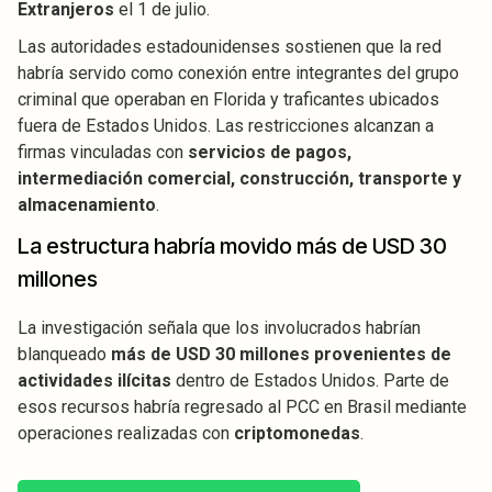
Extranjeros
el 1 de julio.
Las autoridades estadounidenses sostienen que la red
habría servido como conexión entre integrantes del grupo
criminal que operaban en Florida y traficantes ubicados
fuera de Estados Unidos. Las restricciones alcanzan a
firmas vinculadas con
servicios de pagos,
intermediación comercial, construcción, transporte y
almacenamiento
.
La estructura habría movido más de USD 30
millones
La investigación señala que los involucrados habrían
blanqueado
más de USD 30 millones provenientes de
actividades ilícitas
dentro de Estados Unidos. Parte de
esos recursos habría regresado al PCC en Brasil mediante
operaciones realizadas con
criptomonedas
.