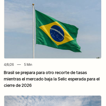
4/8/26
5
Min
Brasil se prepara para otro recorte de tasas
mientras el mercado baja la Selic esperada para el
cierre de 2026