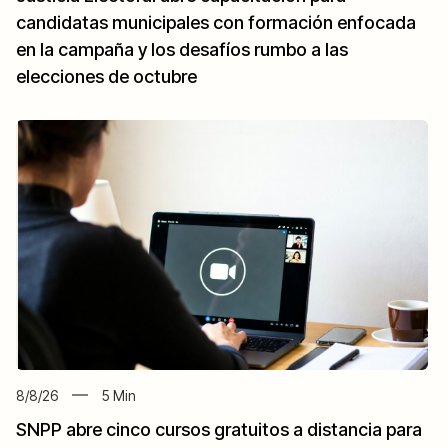
candidatas municipales con formación enfocada
en la campaña y los desafíos rumbo a las
elecciones de octubre
8/8/26
5
Min
SNPP abre cinco cursos gratuitos a distancia para