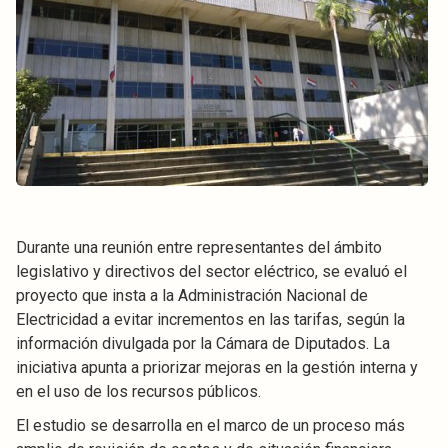
Durante una reunión entre representantes del ámbito
legislativo y directivos del sector eléctrico, se evaluó el
proyecto que insta a la Administración Nacional de
Electricidad a evitar incrementos en las tarifas, según la
información divulgada por la Cámara de Diputados. La
iniciativa apunta a priorizar mejoras en la gestión interna y
en el uso de los recursos públicos.
El estudio se desarrolla en el marco de un proceso más