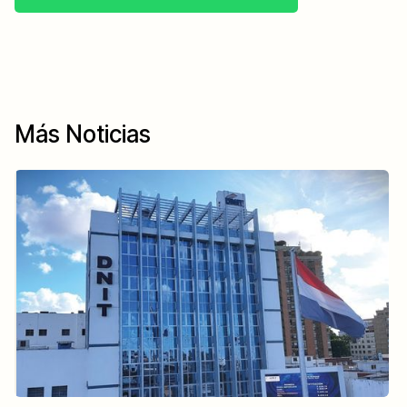
Más Noticias