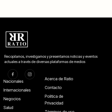
Recopilamos, investigamos y presentamos noticias y eventos
actuales a través de diversas plataformas de medios
Acerca de Ratio
Nacionales
Contacto
Internacionales
Politica de
Negocios
Privacidad
Salud
Términos de uso