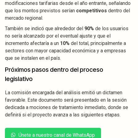
modificaciones tarifarias desde el año entrante, señalando
que los montos previstos serían
competitivos
dentro del
mercado regional.
También se indicó que alrededor del
90%
de los usuarios
no sería alcanzado por el eventual ajuste y que el
incremento afectaría a un
10%
del total, principalmente a
sectores con mayor capacidad económica y a empresas
que se instalen en el país.
Próximos pasos dentro del proceso
legislativo
La comisión encargada del análisis emitió un dictamen
favorable. Este documento será presentado en la sesión
dedicada a mociones de tratamiento inmediato, donde se
definirá si el proyecto avanza a las siguientes etapas.
Únete a nuestro canal de WhatsApp