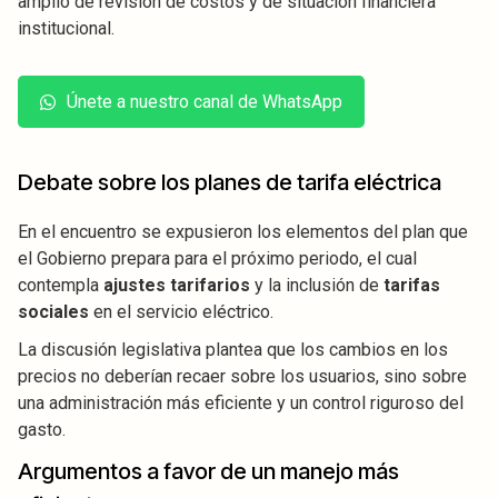
amplio de revisión de costos y de situación financiera
institucional.
Únete a nuestro canal de WhatsApp
Debate sobre los planes de tarifa eléctrica
En el encuentro se expusieron los elementos del plan que
el Gobierno prepara para el próximo periodo, el cual
contempla
ajustes tarifarios
y la inclusión de
tarifas
sociales
en el servicio eléctrico.
La discusión legislativa plantea que los cambios en los
precios no deberían recaer sobre los usuarios, sino sobre
una administración más eficiente y un control riguroso del
gasto.
Argumentos a favor de un manejo más