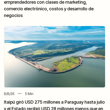
emprendedores con clases de marketing,
comercio electrónico, costos y desarrollo de
negocios
8/8/26
5
Min
Itaipú giró USD 275 millones a Paraguay hasta julio
y el Estado recibió USD 28 millones menos que en