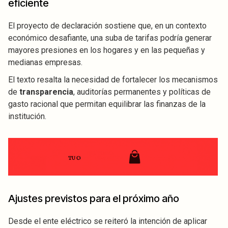
eficiente
El proyecto de declaración sostiene que, en un contexto
económico desafiante, una suba de tarifas podría generar
mayores presiones en los hogares y en las pequeñas y
medianas empresas.
El texto resalta la necesidad de fortalecer los mecanismos
de
transparencia
, auditorías permanentes y políticas de
gasto racional que permitan equilibrar las finanzas de la
institución.
Ajustes previstos para el próximo año
Desde el ente eléctrico se reiteró la intención de aplicar