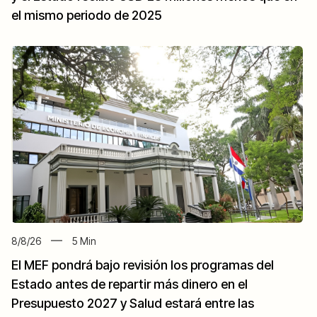
el mismo periodo de 2025
8/8/26
5
Min
El MEF pondrá bajo revisión los programas del
Estado antes de repartir más dinero en el
Presupuesto 2027 y Salud estará entre las