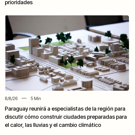
prioridades
8/8/26
5
Min
Paraguay reunirá a especialistas de la región para
discutir cómo construir ciudades preparadas para
el calor, las lluvias y el cambio climático