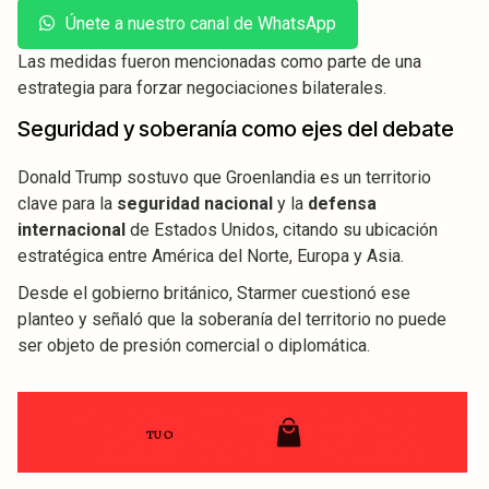
Únete a nuestro canal de WhatsApp
Las medidas fueron mencionadas como parte de una
estrategia para forzar negociaciones bilaterales.
Seguridad y soberanía como ejes del debate
Donald Trump sostuvo que Groenlandia es un territorio
clave para la
seguridad nacional
y la
defensa
internacional
de Estados Unidos, citando su ubicación
estratégica entre América del Norte, Europa y Asia.
Desde el gobierno británico, Starmer cuestionó ese
planteo y señaló que la soberanía del territorio no puede
ser objeto de presión comercial o diplomática.