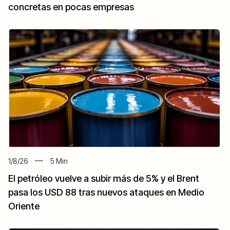
concretas en pocas empresas
1/8/26
5
Min
El petróleo vuelve a subir más de 5% y el Brent
pasa los USD 88 tras nuevos ataques en Medio
Oriente