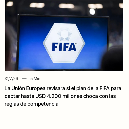
31/7/26
5
Min
La Unión Europea revisará si el plan de la FIFA para
captar hasta USD 4.200 millones choca con las
reglas de competencia