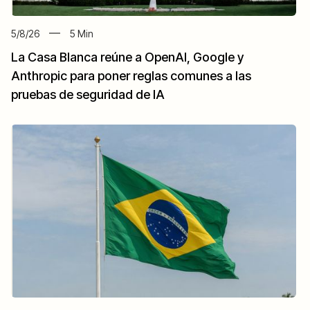
5/8/26
5
Min
La Casa Blanca reúne a OpenAI, Google y
Anthropic para poner reglas comunes a las
pruebas de seguridad de IA