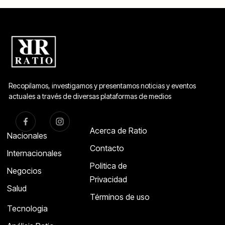
Recopilamos, investigamos y presentamos noticias y eventos
actuales a través de diversas plataformas de medios
Acerca de Ratio
Nacionales
Contacto
Internacionales
Politica de
Negocios
Privacidad
Salud
Términos de uso
Tecnologia