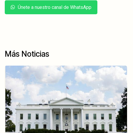
Únete a nuestro canal de WhatsApp
Más Noticias