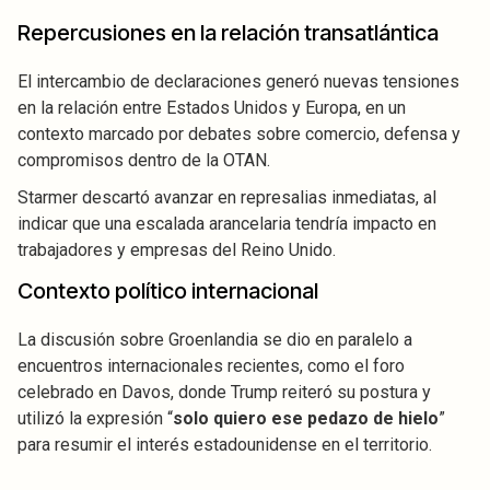
Repercusiones en la relación transatlántica
El intercambio de declaraciones generó nuevas tensiones
en la relación entre Estados Unidos y Europa, en un
contexto marcado por debates sobre comercio, defensa y
compromisos dentro de la OTAN.
Starmer descartó avanzar en represalias inmediatas, al
indicar que una escalada arancelaria tendría impacto en
trabajadores y empresas del Reino Unido.
Contexto político internacional
La discusión sobre Groenlandia se dio en paralelo a
encuentros internacionales recientes, como el foro
celebrado en Davos, donde Trump reiteró su postura y
utilizó la expresión “
solo quiero ese pedazo de hielo
”
para resumir el interés estadounidense en el territorio.