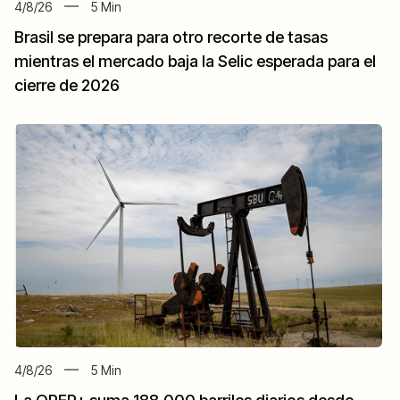
4/8/26
5
Min
Brasil se prepara para otro recorte de tasas
mientras el mercado baja la Selic esperada para el
cierre de 2026
4/8/26
5
Min