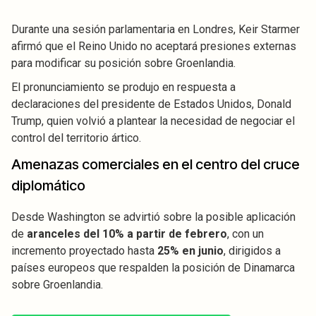
Durante una sesión parlamentaria en Londres, Keir Starmer
afirmó que el Reino Unido no aceptará presiones externas
para modificar su posición sobre Groenlandia.
El pronunciamiento se produjo en respuesta a
declaraciones del presidente de Estados Unidos, Donald
Trump, quien volvió a plantear la necesidad de negociar el
control del territorio ártico.
Amenazas comerciales en el centro del cruce
diplomático
Desde Washington se advirtió sobre la posible aplicación
de
aranceles del 10% a partir de febrero
, con un
incremento proyectado hasta
25% en junio
, dirigidos a
países europeos que respalden la posición de Dinamarca
sobre Groenlandia.