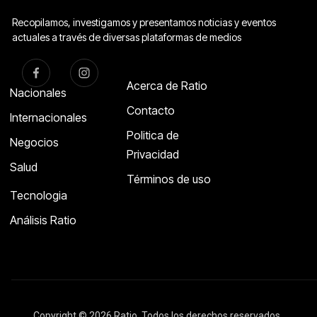
Recopilamos, investigamos y presentamos noticias y eventos
actuales a través de diversas plataformas de medios
Acerca de Ratio
Nacionales
Contacto
Internacionales
Politica de
Negocios
Privacidad
Salud
Términos de uso
Tecnologia
Análisis Ratio
Copyright © 2026 Ratio. Todos los derechos reservados.