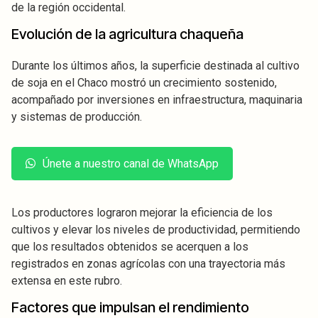
de la región occidental.
Evolución de la agricultura chaqueña
Durante los últimos años, la superficie destinada al cultivo
de soja en el Chaco mostró un crecimiento sostenido,
acompañado por inversiones en infraestructura, maquinaria
y sistemas de producción.
Únete a nuestro canal de WhatsApp
Los productores lograron mejorar la eficiencia de los
cultivos y elevar los niveles de productividad, permitiendo
que los resultados obtenidos se acerquen a los
registrados en zonas agrícolas con una trayectoria más
extensa en este rubro.
Factores que impulsan el rendimiento