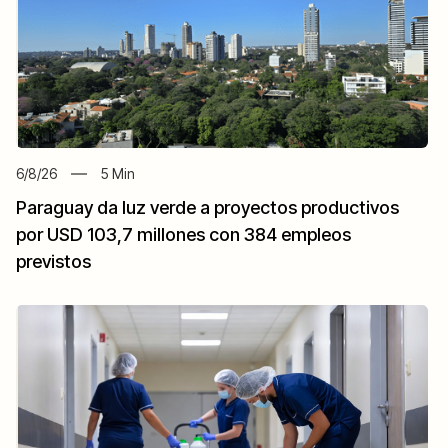
6/8/26
5
Min
Paraguay da luz verde a proyectos productivos
por USD 103,7 millones con 384 empleos
previstos