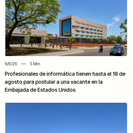
6/8/26
5
Min
Profesionales de informática tienen hasta el 18 de
agosto para postular a una vacante en la
Embajada de Estados Unidos