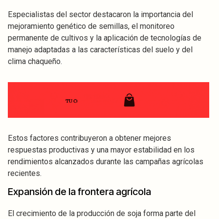
Especialistas del sector destacaron la importancia del
mejoramiento genético de semillas, el monitoreo
permanente de cultivos y la aplicación de tecnologías de
manejo adaptadas a las características del suelo y del
clima chaqueño.
Estos factores contribuyeron a obtener mejores
respuestas productivas y una mayor estabilidad en los
rendimientos alcanzados durante las campañas agrícolas
recientes.
Expansión de la frontera agrícola
El crecimiento de la producción de soja forma parte del