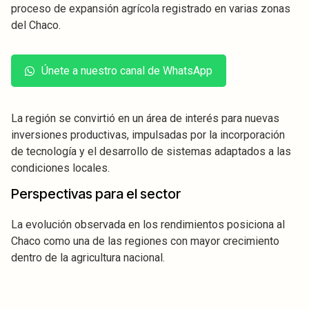
proceso de expansión agrícola registrado en varias zonas
del Chaco.
Únete a nuestro canal de WhatsApp
La región se convirtió en un área de interés para nuevas
inversiones productivas, impulsadas por la incorporación
de tecnología y el desarrollo de sistemas adaptados a las
condiciones locales.
Perspectivas para el sector
La evolución observada en los rendimientos posiciona al
Chaco como una de las regiones con mayor crecimiento
dentro de la agricultura nacional.