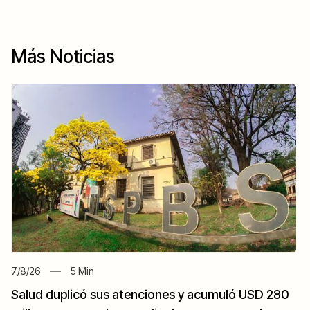
Más Noticias
7/8/26
5
Min
Salud duplicó sus atenciones y acumuló USD 280