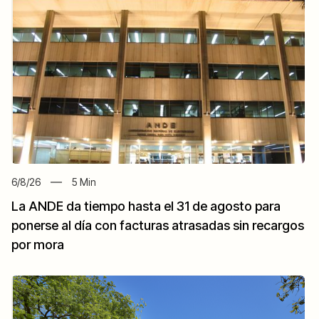
6/8/26
5
Min
La ANDE da tiempo hasta el 31 de agosto para
ponerse al día con facturas atrasadas sin recargos
por mora