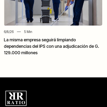
6/8/26
5
Min
La misma empresa seguirá limpiando
dependencias del IPS con una adjudicación de G.
129.000 millones