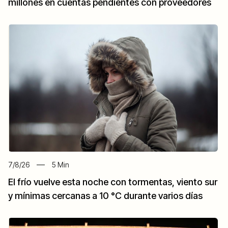
millones en cuentas pendientes con proveedores
7/8/26
5
Min
El frío vuelve esta noche con tormentas, viento sur
y mínimas cercanas a 10 °C durante varios días