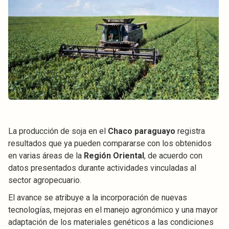
La producción de soja en el
Chaco paraguayo
registra
resultados que ya pueden compararse con los obtenidos
en varias áreas de la
Región Oriental
, de acuerdo con
datos presentados durante actividades vinculadas al
sector agropecuario.
El avance se atribuye a la incorporación de nuevas
tecnologías, mejoras en el manejo agronómico y una mayor
adaptación de los materiales genéticos a las condiciones