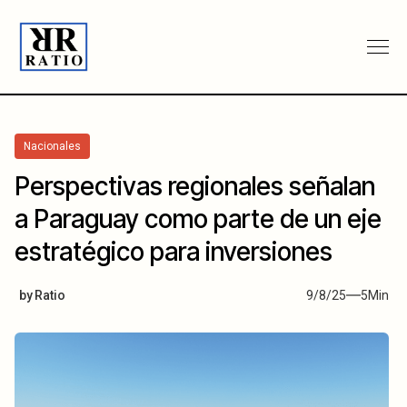
Nacionales
Perspectivas regionales señalan
a Paraguay como parte de un eje
estratégico para inversiones
by
Ratio
9/8/25
5
Min