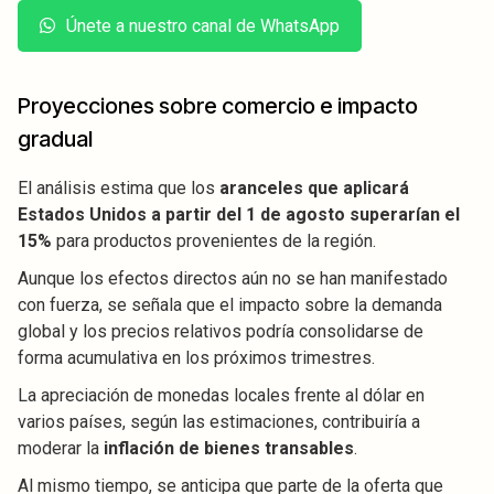
Únete a nuestro canal de WhatsApp
Proyecciones sobre comercio e impacto
gradual
El análisis estima que los
aranceles que aplicará
Estados Unidos a partir del 1 de agosto superarían el
15%
para productos provenientes de la región.
Aunque los efectos directos aún no se han manifestado
con fuerza, se señala que el impacto sobre la demanda
global y los precios relativos podría consolidarse de
forma acumulativa en los próximos trimestres.
La apreciación de monedas locales frente al dólar en
varios países, según las estimaciones, contribuiría a
moderar la
inflación de bienes transables
.
Al mismo tiempo, se anticipa que parte de la oferta que