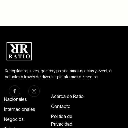
Recopilamos, investigamos y presentamos noticias y eventos
actuales a través de diversas plataformas de medios
Acerca de Ratio
Nacionales
Contacto
Internacionales
Politica de
Negocios
Privacidad