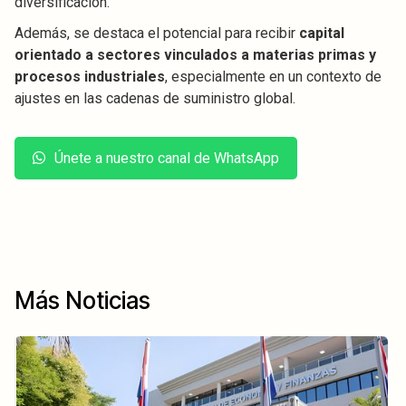
diversificación.
Además, se destaca el potencial para recibir
capital
orientado a sectores vinculados a materias primas y
procesos industriales
, especialmente en un contexto de
ajustes en las cadenas de suministro global.
Únete a nuestro canal de WhatsApp
Más Noticias