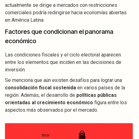
actualmente se dirige a mercados con restricciones
comerciales podría redirigirse hacia economías abiertas
en América Latina.
Factores que condicionan el panorama
económico
Las condiciones fiscales y el ciclo electoral aparecen
entre los elementos que inciden en las decisiones de
inversión.
Se menciona que aún existen desafíos para lograr una
consolidación fiscal sostenida
en varios países de la
región. Además, el desarrollo de
políticas públicas
orientadas al crecimiento económico
figura entre los
aspectos más observados por el mercado.