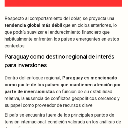
Respecto al comportamiento del dólar, se proyecta una
tendencia global más débil
que en ciclos anteriores, lo
que podría suavizar el endurecimiento financiero que
habitualmente enfrentan los países emergentes en estos
contextos.
Paraguay como destino regional de interés
para inversiones
Dentro del enfoque regional,
Paraguay es mencionado
como parte de los países que mantienen atención por
parte de inversionistas
en función de su estabilidad
relativa, la ausencia de conflictos geopolíticos cercanos y
su papel como proveedor de recursos clave.
El país se encuentra fuera de los principales puntos de
tensión internacional, condición valorada en los análisis de