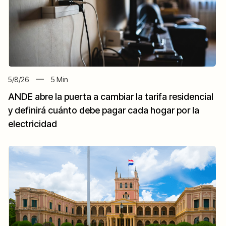
5/8/26
5
Min
ANDE abre la puerta a cambiar la tarifa residencial
y definirá cuánto debe pagar cada hogar por la
electricidad