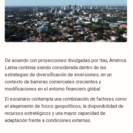
De acuerdo con proyecciones divulgadas por Itaú, América
Latina continúa siendo considerada dentro de las
estrategias de diversificación de inversiones, en un
contexto de barreras comerciales crecientes y
modificaciones en el entorno financiero global.
El escenario contempla una combinación de factores como
el alejamiento de focos geopolíticos, la disponibilidad de
recursos estratégicos y una mayor capacidad de
adaptación frente a condiciones externas.