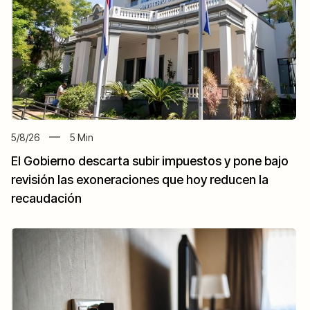
5/8/26
5
Min
El Gobierno descarta subir impuestos y pone bajo
revisión las exoneraciones que hoy reducen la
recaudación