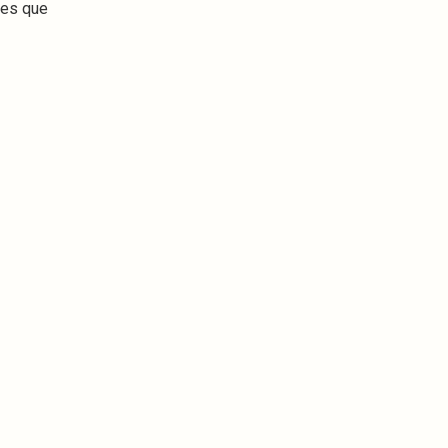
res que