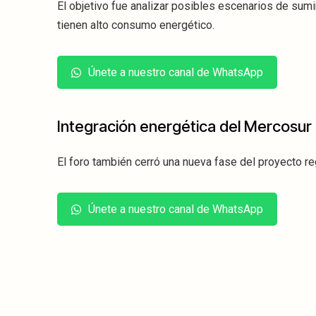
El objetivo fue analizar posibles escenarios de sum
tienen alto consumo energético.
Únete a nuestro canal de WhatsApp
Integración energética del Mercosur
El foro también cerró una nueva fase del proyecto r
Únete a nuestro canal de WhatsApp