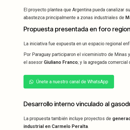
El proyecto plantea que Argentina pueda canalizar s
abastezca principalmente a zonas industriales de
M
Propuesta presentada en foro region
La iniciativa fue expuesta en un espacio regional enf
Por Paraguay participaron el viceministro de Minas 
el asesor
Giuliano Franco
; y la agregada comercial
Únete a nuestro canal de WhatsApp
Desarrollo interno vinculado al gaso
La propuesta también incluye proyectos de
generac
industrial en Carmelo Peralta
.