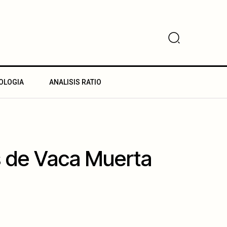
OLOGIA
ANALISIS RATIO
s de Vaca Muerta