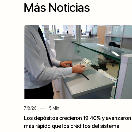
Más Noticias
7/8/26
5
Min
Los depósitos crecieron 19,40% y avanzaron
más rápido que los créditos del sistema