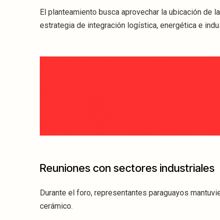
El planteamiento busca aprovechar la ubicación de l
estrategia de integración logística, energética e indus
Reuniones con sectores industriales
Durante el foro, representantes paraguayos mantuvie
cerámico.