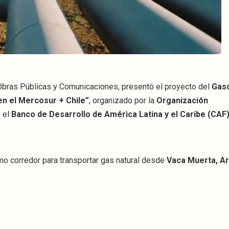
 Obras Públicas y Comunicaciones, presentó el proyecto del
Gas
en el Mercosur + Chile”
, organizado por la
Organización
 el
Banco de Desarrollo de América Latina y el Caribe (CAF
mo corredor para transportar gas natural desde
Vaca Muerta, A