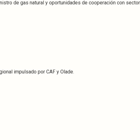
inistro de gas natural y oportunidades de cooperación con secto
egional impulsado por CAF y Olade.