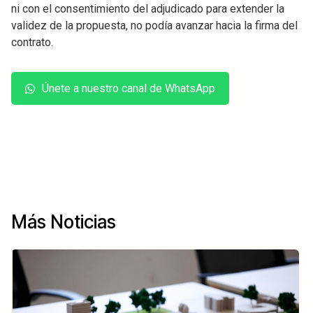
ni con el consentimiento del adjudicado para extender la
validez de la propuesta, no podía avanzar hacia la firma del
contrato.
Únete a nuestro canal de WhatsApp
Más Noticias