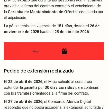
El Mitic explicó que durante las gestiones administrativas
previas a la firma del contrato constató el vencimiento de
la
Garantía de Mantenimiento de Oferta
presentada por
el adjudicado.
La póliza tenía una vigencia de
151 días
, desde el
26 de
noviembre de 2025
hasta el
25 de abril de 2026
.
Pedido de extensión rechazado
El
22 de abril de 2026
, el Mitic solicitó al consorcio
extender la garantía por
30 días corridos
para continuar
con los trámites orientados a la firma del contrato.
El
27 de abril de 2026
, el Consorcio Alianza Digital
respondió que no podía acceder a la extensión solicitada y