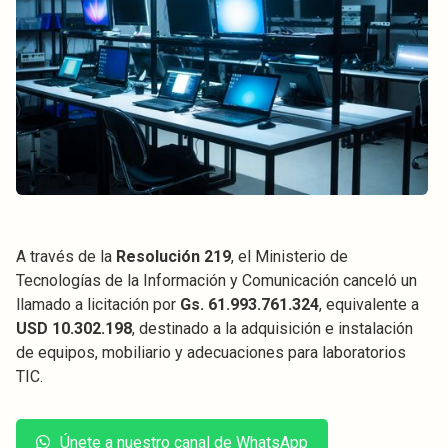
A través de la
Resolución 219
, el Ministerio de
Tecnologías de la Información y Comunicación canceló un
llamado a licitación por
Gs. 61.993.761.324
, equivalente a
USD 10.302.198
, destinado a la adquisición e instalación
de equipos, mobiliario y adecuaciones para laboratorios
TIC.
Únete a nuestro canal de WhatsApp