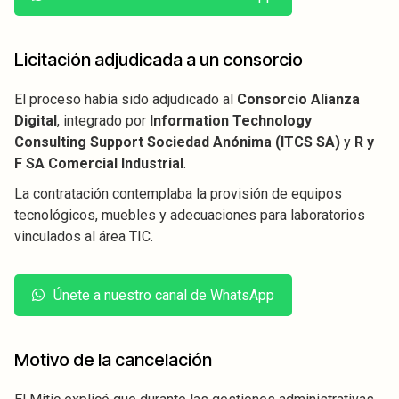
Licitación adjudicada a un consorcio
El proceso había sido adjudicado al
Consorcio Alianza
Digital
, integrado por
Information Technology
Consulting Support Sociedad Anónima (ITCS SA)
y
R y
F SA Comercial Industrial
.
La contratación contemplaba la provisión de equipos
tecnológicos, muebles y adecuaciones para laboratorios
vinculados al área TIC.
Únete a nuestro canal de WhatsApp
Motivo de la cancelación