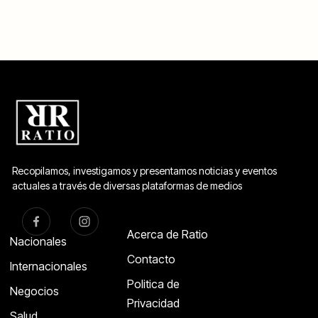
Recopilamos, investigamos y presentamos noticias y eventos
actuales a través de diversas plataformas de medios
Acerca de Ratio
Nacionales
Contacto
Internacionales
Politica de
Negocios
Privacidad
Salud