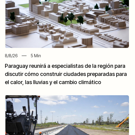
8/8/26
5
Min
Paraguay reunirá a especialistas de la región para
discutir cómo construir ciudades preparadas para
el calor, las lluvias y el cambio climático