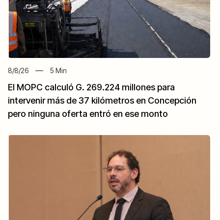
8/8/26
5
Min
El MOPC calculó G. 269.224 millones para
intervenir más de 37 kilómetros en Concepción
pero ninguna oferta entró en ese monto