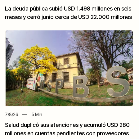
La deuda pública subió USD 1.498 millones en seis
meses y cerró junio cerca de USD 22.000 millones
7/8/26
5
Min
Salud duplicó sus atenciones y acumuló USD 280
millones en cuentas pendientes con proveedores