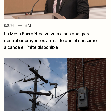
8/8/26
5
Min
La Mesa Energética volverá a sesionar para
destrabar proyectos antes de que el consumo
alcance el límite disponible