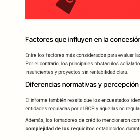
Factores que influyen en la concesi
Entre los factores más considerados para evaluar la
Por el contrario, los principales obstáculos señalados
insuficientes y proyectos sin rentabilidad clara.
Diferencias normativas y percepción
El informe también resalta que los encuestados iden
entidades reguladas por el BCP y aquellas no regula
Además, los tomadores de crédito mencionaron com
complejidad de los requisitos
establecidos durant