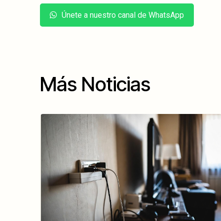
Únete a nuestro canal de WhatsApp
Más Noticias