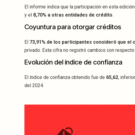
El informe indica que la participación en esta edició
y el
8,70% a otras entidades de crédito
.
Coyuntura para otorgar créditos
El
73,91% de los participantes consideró que el
privado. Esta cifra no registró cambios con respecto
Evolución del índice de confianza
El índice de confianza obtenido fue de
65,62
, inferio
del 2024.