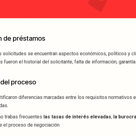
ón de préstamos
s solicitudes se encuentran aspectos económicos, políticos y cl
 fueron el historial del solicitante, falta de información, garantí
 del proceso
tificaron diferencias marcadas entre los requisitos normativos 
das.
o trabas frecuentes
las tasas de interés elevadas
,
la burocr
e el proceso de negociación.