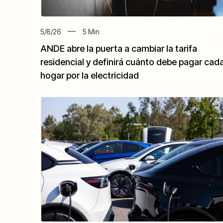
5/8/26
5
Min
ANDE abre la puerta a cambiar la tarifa
residencial y definirá cuánto debe pagar cad
hogar por la electricidad