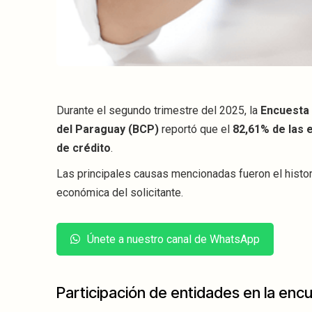
Durante el segundo trimestre del 2025, la
Encuesta 
del Paraguay (BCP)
reportó que el
82,61% de las 
de crédito
.
Las principales causas mencionadas fueron el historia
económica del solicitante.
Únete a nuestro canal de WhatsApp
Participación de entidades en la enc