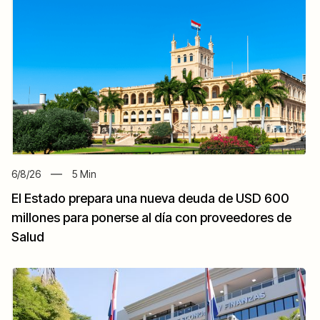
6/8/26
5
Min
El Estado prepara una nueva deuda de USD 600
millones para ponerse al día con proveedores de
Salud