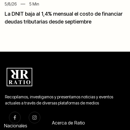
5/8/26
5
Min
La DNIT baja al 1,4% mensual el costo de financiar
deudas tributarias desde septiembre
Recopilamos, investigamos y presentamos noticias y eventos
actuales a través de diversas plataformas de medios
Acerca de Ratio
Nacionales