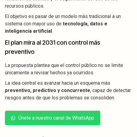
recursos públicos.
El objetivo es pasar de un modelo más tradicional a un
sistema con mayor uso de
tecnología, datos e
inteligencia artificial
.
El plan mira al 2031 con control más
preventivo
La propuesta plantea que el control público no se limite
únicamente a revisar hechos ya ocurridos.
La idea central es avanzar hacia un esquema más
preventivo, predictivo y concurrente
, capaz de detectar
riesgos antes de que los problemas se consoliden.
Únete a nuestro canal de WhatsApp