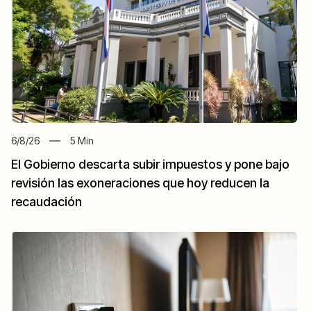
6/8/26
5
Min
El Gobierno descarta subir impuestos y pone bajo
revisión las exoneraciones que hoy reducen la
recaudación