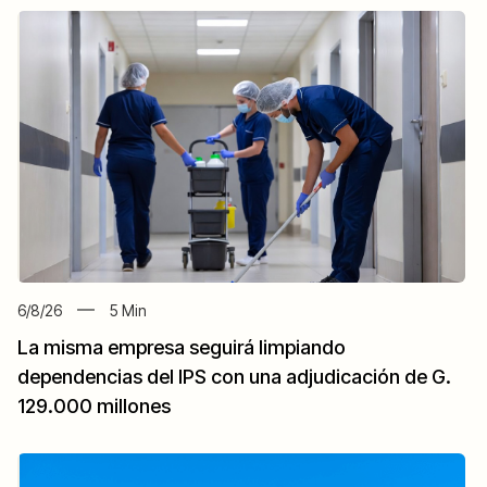
6/8/26
5
Min
La misma empresa seguirá limpiando
dependencias del IPS con una adjudicación de G.
129.000 millones