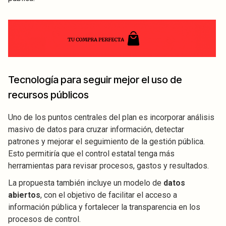
Tecnología para seguir mejor el uso de
recursos públicos
Uno de los puntos centrales del plan es incorporar análisis
masivo de datos para cruzar información, detectar
patrones y mejorar el seguimiento de la gestión pública.
Esto permitiría que el control estatal tenga más
herramientas para revisar procesos, gastos y resultados.
La propuesta también incluye un modelo de
datos
abiertos
, con el objetivo de facilitar el acceso a
información pública y fortalecer la transparencia en los
procesos de control.