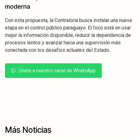
moderna
Con esta propuesta, la Contraloría busca instalar una nueva
etapa en el control público paraguayo. El foco está en usar
mejor la información disponible, reducir la dependencia de
procesos lentos y avanzar hacia una supervisión más
conectada con los desafíos actuales del Estado.
Únete a nuestro canal de WhatsApp
Más Noticias