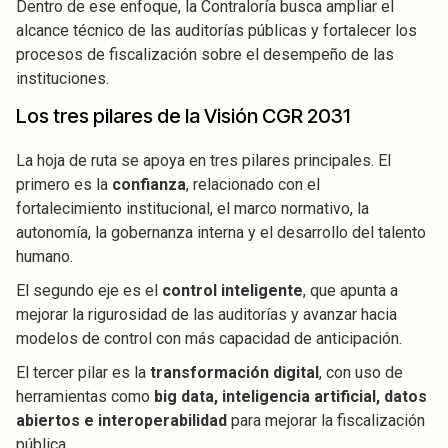
Dentro de ese enfoque, la Contraloría busca ampliar el
alcance técnico de las auditorías públicas y fortalecer los
procesos de fiscalización sobre el desempeño de las
instituciones.
Los tres pilares de la Visión CGR 2031
La hoja de ruta se apoya en tres pilares principales. El
primero es la
confianza
, relacionado con el
fortalecimiento institucional, el marco normativo, la
autonomía, la gobernanza interna y el desarrollo del talento
humano.
El segundo eje es el
control inteligente
, que apunta a
mejorar la rigurosidad de las auditorías y avanzar hacia
modelos de control con más capacidad de anticipación.
El tercer pilar es la
transformación digital
, con uso de
herramientas como
big data, inteligencia artificial, datos
abiertos e interoperabilidad
para mejorar la fiscalización
pública.