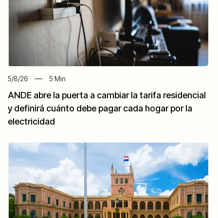
5/8/26
5
Min
ANDE abre la puerta a cambiar la tarifa residencial
y definirá cuánto debe pagar cada hogar por la
electricidad