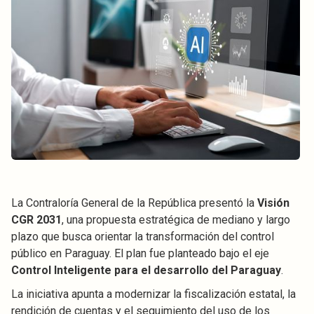
La Contraloría General de la República presentó la
Visión
CGR 2031
, una propuesta estratégica de mediano y largo
plazo que busca orientar la transformación del control
público en Paraguay. El plan fue planteado bajo el eje
Control Inteligente para el desarrollo del Paraguay
.
La iniciativa apunta a modernizar la fiscalización estatal, la
rendición de cuentas y el seguimiento del uso de los