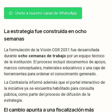
Únete a nuestro canal de WhatsApp
La estrategia fue construida en ocho
semanas
La formulación de la Visión CGR 2031 fue desarrollada
durante
ocho semanas de trabajo
por un equipo técnico
de la institución. El proceso incluyó documentos de apoyo,
marcos conceptuales, materiales educativos y una caja de
herramientas para ordenar el conocimiento generado.
La Contraloría informó además que el portal interactivo de
la iniciativa ya se encuentra habilitado para consulta
pública, como parte del proceso de difusión de la
estrategia.
El cambio apunta a una fiscalización más