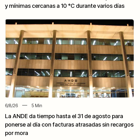
y mínimas cercanas a 10 °C durante varios días
6/8/26
5
Min
La ANDE da tiempo hasta el 31 de agosto para
ponerse al día con facturas atrasadas sin recargos
por mora