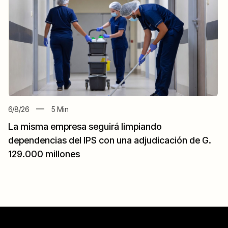
6/8/26
5
Min
La misma empresa seguirá limpiando
dependencias del IPS con una adjudicación de G.
129.000 millones