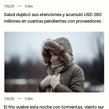
7/8/26
5
Min
Salud duplicó sus atenciones y acumuló USD 280
millones en cuentas pendientes con proveedores
7/8/26
5
Min
El frío vuelve esta noche con tormentas, viento sur