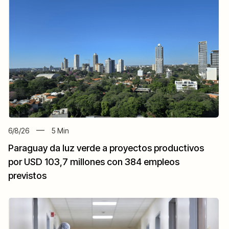
6/8/26
5
Min
Paraguay da luz verde a proyectos productivos
por USD 103,7 millones con 384 empleos
previstos