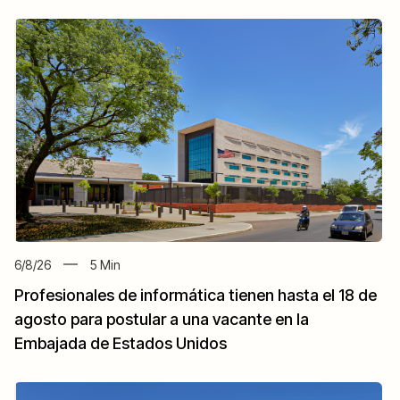
6/8/26
5
Min
Profesionales de informática tienen hasta el 18 de
agosto para postular a una vacante en la
Embajada de Estados Unidos