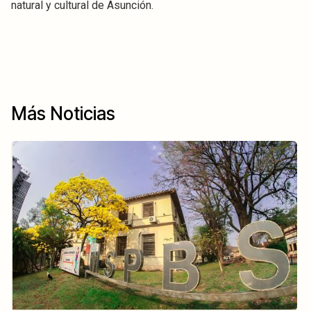
natural y cultural de Asunción.
Más Noticias