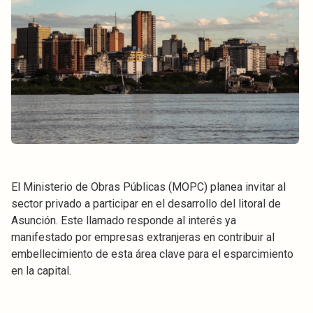
El Ministerio de Obras Públicas (MOPC) planea invitar al
sector privado a participar en el desarrollo del litoral de
Asunción. Este llamado responde al interés ya
manifestado por empresas extranjeras en contribuir al
embellecimiento de esta área clave para el esparcimiento
en la capital.