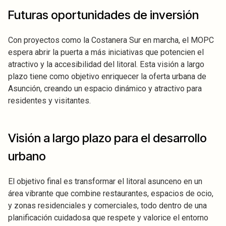
Futuras oportunidades de inversión
Con proyectos como la Costanera Sur en marcha, el MOPC
espera abrir la puerta a más iniciativas que potencien el
atractivo y la accesibilidad del litoral. Esta visión a largo
plazo tiene como objetivo enriquecer la oferta urbana de
Asunción, creando un espacio dinámico y atractivo para
residentes y visitantes.
Visión a largo plazo para el desarrollo
urbano
El objetivo final es transformar el litoral asunceno en un
área vibrante que combine restaurantes, espacios de ocio,
y zonas residenciales y comerciales, todo dentro de una
planificación cuidadosa que respete y valorice el entorno