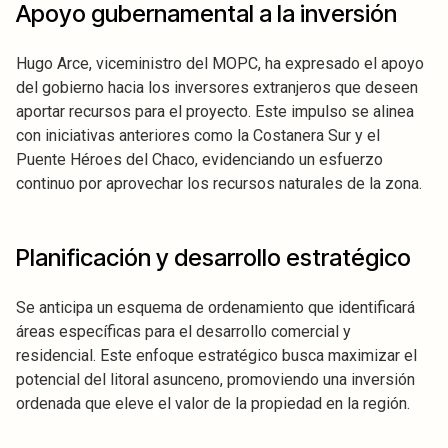
Apoyo gubernamental a la inversión
Hugo Arce, viceministro del MOPC, ha expresado el apoyo
del gobierno hacia los inversores extranjeros que deseen
aportar recursos para el proyecto. Este impulso se alinea
con iniciativas anteriores como la Costanera Sur y el
Puente Héroes del Chaco, evidenciando un esfuerzo
continuo por aprovechar los recursos naturales de la zona.
Planificación y desarrollo estratégico
Se anticipa un esquema de ordenamiento que identificará
áreas específicas para el desarrollo comercial y
residencial. Este enfoque estratégico busca maximizar el
potencial del litoral asunceno, promoviendo una inversión
ordenada que eleve el valor de la propiedad en la región.