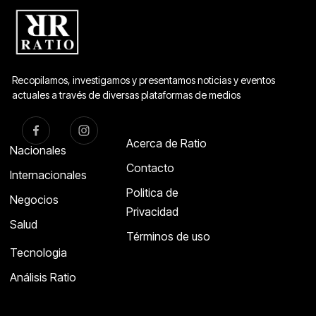
Recopilamos, investigamos y presentamos noticias y eventos
actuales a través de diversas plataformas de medios
Acerca de Ratio
Nacionales
Contacto
Internacionales
Politica de
Negocios
Privacidad
Salud
Términos de uso
Tecnologia
Análisis Ratio