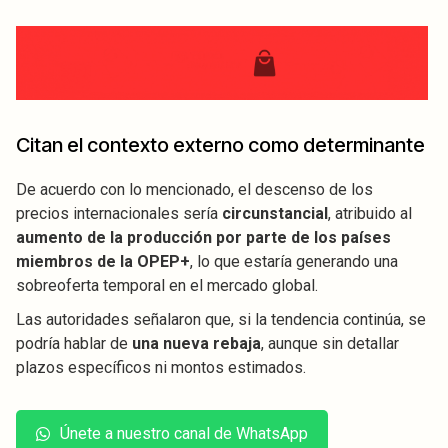
Citan el contexto externo como determinante
De acuerdo con lo mencionado, el descenso de los
precios internacionales sería
circunstancial
, atribuido al
aumento de la producción por parte de los países
miembros de la OPEP+
, lo que estaría generando una
sobreoferta temporal en el mercado global.
Las autoridades señalaron que, si la tendencia continúa, se
podría hablar de
una nueva rebaja
, aunque sin detallar
plazos específicos ni montos estimados.
Únete a nuestro canal de WhatsApp