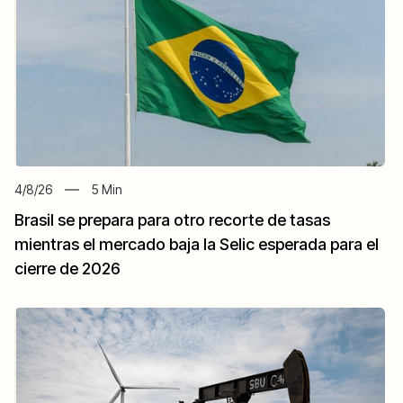
4/8/26
5
Min
Brasil se prepara para otro recorte de tasas
mientras el mercado baja la Selic esperada para el
cierre de 2026