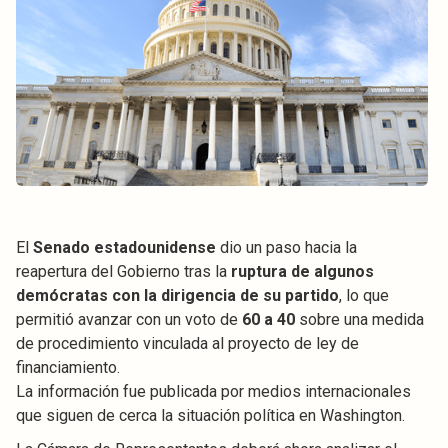
El
Senado estadounidense
dio un paso hacia la
reapertura del Gobierno tras la
ruptura de algunos
demócratas con la dirigencia de su partido
, lo que
permitió avanzar con un voto de
60 a 40
sobre una medida
de procedimiento vinculada al proyecto de ley de
financiamiento.
La información fue publicada por medios internacionales
que siguen de cerca la situación política en Washington.