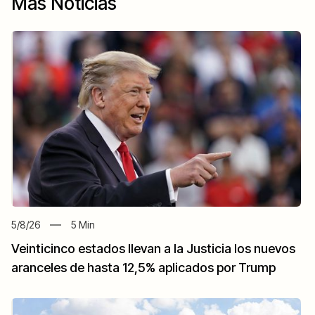
Más Noticias
5/8/26
5
Min
Veinticinco estados llevan a la Justicia los nuevos
aranceles de hasta 12,5% aplicados por Trump