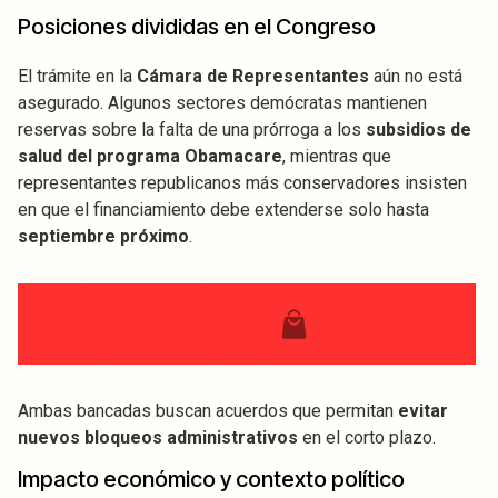
Posiciones divididas en el Congreso
El trámite en la
Cámara de Representantes
aún no está
asegurado. Algunos sectores demócratas mantienen
reservas sobre la falta de una prórroga a los
subsidios de
salud del programa Obamacare
, mientras que
representantes republicanos más conservadores insisten
en que el financiamiento debe extenderse solo hasta
septiembre próximo
.
Ambas bancadas buscan acuerdos que permitan
evitar
nuevos bloqueos administrativos
en el corto plazo.
Impacto económico y contexto político