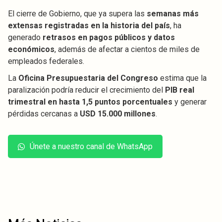
El cierre de Gobierno, que ya supera las
semanas más
extensas registradas en la historia del país
, ha
generado
retrasos en pagos públicos y datos
económicos
, además de afectar a cientos de miles de
empleados federales.
La
Oficina Presupuestaria del Congreso
estima que la
paralización podría reducir el crecimiento del
PIB real
trimestral en hasta 1,5 puntos porcentuales
y generar
pérdidas cercanas a
USD 15.000 millones
.
Únete a nuestro canal de WhatsApp