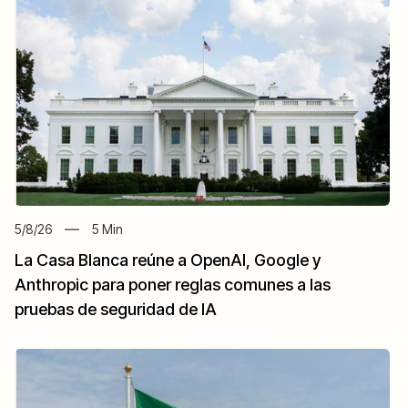
5/8/26
5
Min
La Casa Blanca reúne a OpenAI, Google y
Anthropic para poner reglas comunes a las
pruebas de seguridad de IA