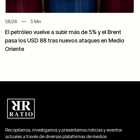
1/8/26
5
Min
El petróleo vuelve a subir más de 5% y el Brent
pasa los USD 88 tras nuevos ataques en Medio
Oriente
Recopilamos, investigamos y presentamos noticias y eventos
actuales a través de diversas plataformas de medios