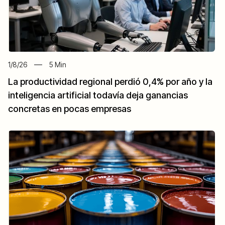
1/8/26
5
Min
La productividad regional perdió 0,4% por año y la
inteligencia artificial todavía deja ganancias
concretas en pocas empresas