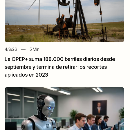
4/8/26
5
Min
La OPEP+ suma 188.000 barriles diarios desde
septiembre y termina de retirar los recortes
aplicados en 2023