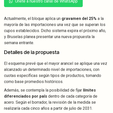
Únete a nuestro canal de WhatsApp
Actualmente, el bloque aplica un
gravamen del 25%
a la
mayoría de las importaciones una vez que se superan los
cupos establecidos. Dicho sistema expira el próximo año,
y Bruselas planea presentar una nueva propuesta la
semana entrante.
Detalles de la propuesta
El esquema prevé que el mayor arancel se aplique una vez
alcanzado un determinado nivel de importaciones, con
cuotas específicas según tipos de productos, tomando
como base promedios históricos.
Además, se contempla la posibilidad de fijar
límites
diferenciados por país
dentro de cada categoría de
acero. Según el borrador, la revisión de la medida se
realizaría cada cinco años a partir de julio de 2031.