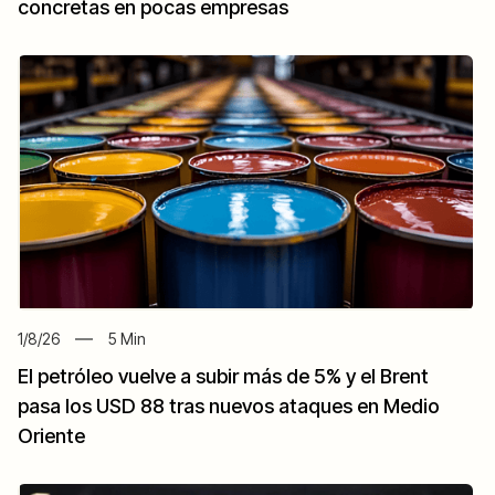
concretas en pocas empresas
1/8/26
5
Min
El petróleo vuelve a subir más de 5% y el Brent
pasa los USD 88 tras nuevos ataques en Medio
Oriente