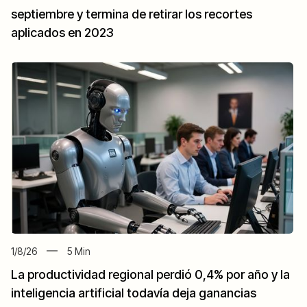
septiembre y termina de retirar los recortes
aplicados en 2023
1/8/26
5
Min
La productividad regional perdió 0,4% por año y la
inteligencia artificial todavía deja ganancias