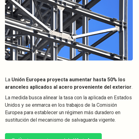
La
Unión Europea proyecta aumentar hasta 50% los
aranceles aplicados al acero proveniente del exterior
.
La medida busca alinear la tasa con la aplicada en Estados
Unidos y se enmarca en los trabajos de la Comisión
Europea para establecer un régimen más duradero en
sustitución del mecanismo de salvaguarda vigente.