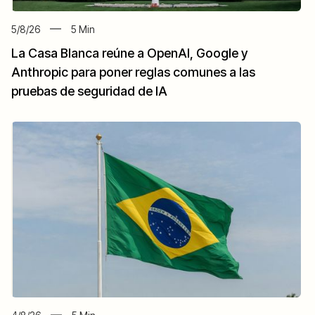
5/8/26
5
Min
La Casa Blanca reúne a OpenAI, Google y
Anthropic para poner reglas comunes a las
pruebas de seguridad de IA