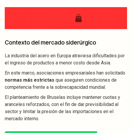
Contexto del mercado siderúrgico
La industria del acero en Europa atraviesa dificultades por
el ingreso de productos a menor costo desde Asia.
En este marco, asociaciones empresariales han solicitado
normas más estrictas
que aseguren condiciones de
competencia frente a la sobrecapacidad mundial.
El planteamiento de Bruselas incluye mantener cuotas y
aranceles reforzados, con el fin de dar previsibilidad al
sector y limitar la presión de las importaciones en el
mercado interno.