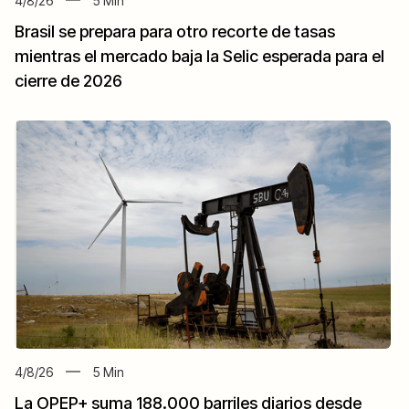
4/8/26
5
Min
Brasil se prepara para otro recorte de tasas
mientras el mercado baja la Selic esperada para el
cierre de 2026
4/8/26
5
Min
La OPEP+ suma 188.000 barriles diarios desde