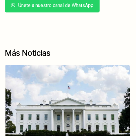
Únete a nuestro canal de WhatsApp
Más Noticias