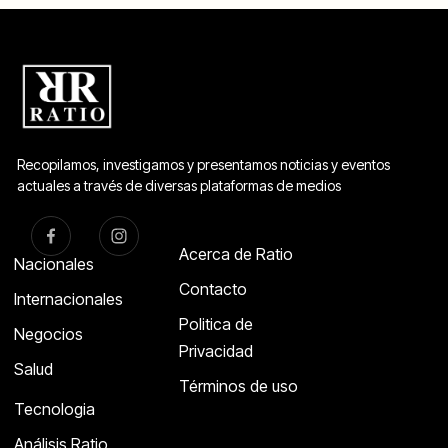
Recopilamos, investigamos y presentamos noticias y eventos
actuales a través de diversas plataformas de medios
Acerca de Ratio
Nacionales
Contacto
Internacionales
Politica de
Negocios
Privacidad
Salud
Términos de uso
Tecnologia
Análisis Ratio