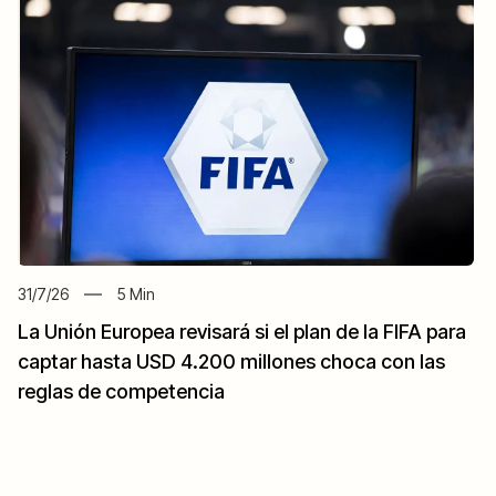
31/7/26
5
Min
La Unión Europea revisará si el plan de la FIFA para
captar hasta USD 4.200 millones choca con las
reglas de competencia