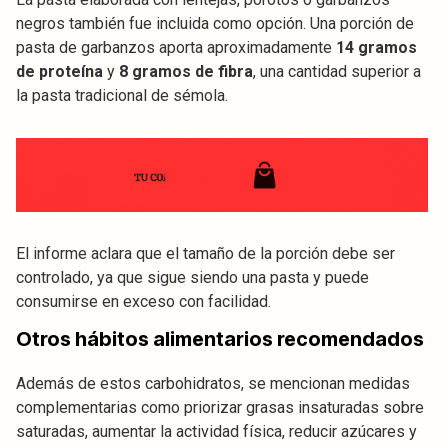
negros también fue incluida como opción. Una porción de
pasta de garbanzos aporta aproximadamente
14 gramos
de proteína
y
8 gramos de fibra
, una cantidad superior a
la pasta tradicional de sémola.
El informe aclara que el tamaño de la porción debe ser
controlado, ya que sigue siendo una pasta y puede
consumirse en exceso con facilidad.
Otros hábitos alimentarios recomendados
Además de estos carbohidratos, se mencionan medidas
complementarias como priorizar grasas insaturadas sobre
saturadas, aumentar la actividad física, reducir azúcares y