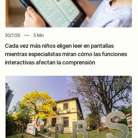
30/7/26
5
Min
Cada vez más niños eligen leer en pantallas
mientras especialistas miran cómo las funciones
interactivas afectan la comprensión