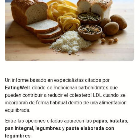
Un informe basado en especialistas citados por
EatingWell
, donde se mencionan carbohidratos que
pueden contribuir a reducir el colesterol LDL cuando se
incorporan de forma habitual dentro de una alimentación
equilibrada.
Entre las opciones citadas aparecen las
papas
,
batatas
,
pan integral
,
legumbres
y
pasta elaborada con
legumbres
.