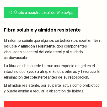
Únete a nuestro canal de WhatsApp
Fibra soluble y almidón resistente
El informe señala que algunos carbohidratos aportan
fibra
soluble
y
almidón resistente
, dos componentes
vinculados al control del colesterol y al cuidado
cardiovascular.
La fibra soluble puede formar una especie de gel en el
intestino que ayuda a atrapar ácidos biliares y favorece la
eliminación del colesterol antes de su reabsorción.
El almidón resistente, por su parte, actúa como prebiótico
y puede ayudar a regular la absorción de lípidos.