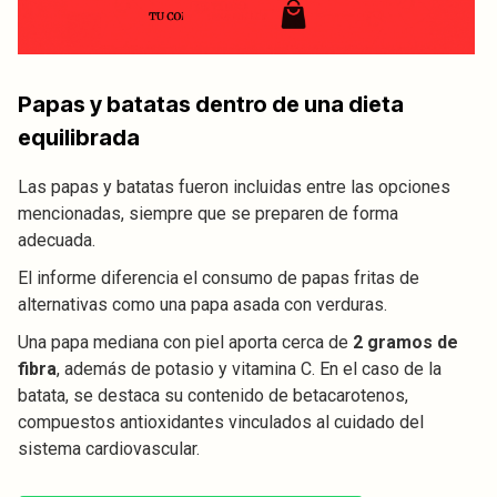
Papas y batatas dentro de una dieta
equilibrada
Las papas y batatas fueron incluidas entre las opciones
mencionadas, siempre que se preparen de forma
adecuada.
El informe diferencia el consumo de papas fritas de
alternativas como una papa asada con verduras.
Una papa mediana con piel aporta cerca de
2 gramos de
fibra
, además de potasio y vitamina C. En el caso de la
batata, se destaca su contenido de betacarotenos,
compuestos antioxidantes vinculados al cuidado del
sistema cardiovascular.