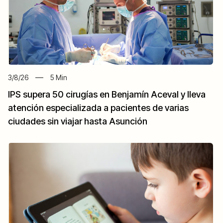
3/8/26
5
Min
IPS supera 50 cirugías en Benjamín Aceval y lleva
atención especializada a pacientes de varias
ciudades sin viajar hasta Asunción