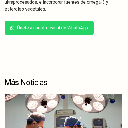
ultraprocesados, e incorporar fuentes de omega-3 y
esteroles vegetales.
Únete a nuestro canal de WhatsApp
Más Noticias