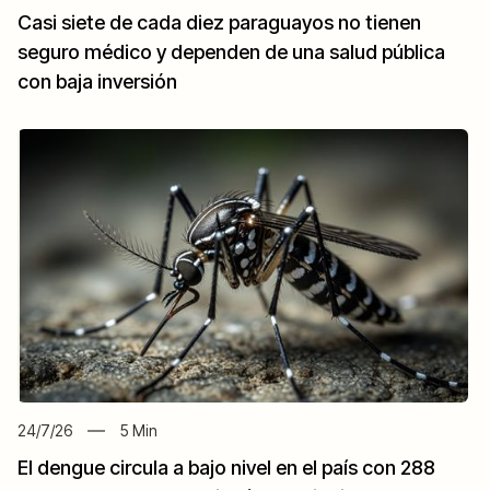
Casi siete de cada diez paraguayos no tienen
seguro médico y dependen de una salud pública
con baja inversión
24/7/26
5
Min
El dengue circula a bajo nivel en el país con 288