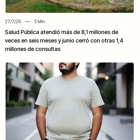
27/7/26
5
Min
Salud Pública atendió más de 8,1 millones de
veces en seis meses y junio cerró con otras 1,4
millones de consultas