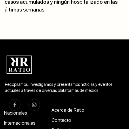
casos acumulados y ningún hospitalizado en las
últimas semanas
Recopilamos, investigamos y presentamos noticias y eventos
actuales a través de diversas plataformas de medios
Acerca de Ratio
Nacionales
Contacto
Internacionales