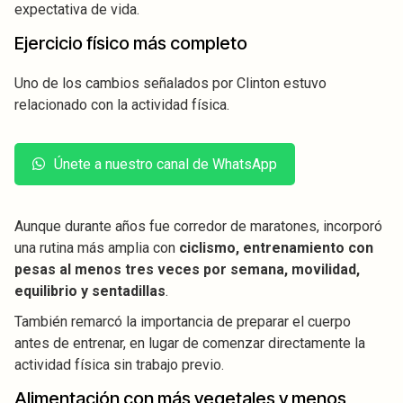
expectativa de vida.
Ejercicio físico más completo
Uno de los cambios señalados por Clinton estuvo
relacionado con la actividad física.
Únete a nuestro canal de WhatsApp
Aunque durante años fue corredor de maratones, incorporó
una rutina más amplia con
ciclismo, entrenamiento con
pesas al menos tres veces por semana, movilidad,
equilibrio y sentadillas
.
También remarcó la importancia de preparar el cuerpo
antes de entrenar, en lugar de comenzar directamente la
actividad física sin trabajo previo.
Alimentación con más vegetales y menos