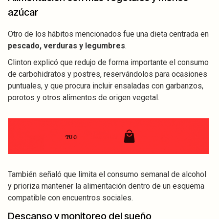
azúcar
Otro de los hábitos mencionados fue una dieta centrada en
pescado, verduras y legumbres
.
Clinton explicó que redujo de forma importante el consumo
de carbohidratos y postres, reservándolos para ocasiones
puntuales, y que procura incluir ensaladas con garbanzos,
porotos y otros alimentos de origen vegetal.
También señaló que limita el consumo semanal de alcohol
y prioriza mantener la alimentación dentro de un esquema
compatible con encuentros sociales.
Descanso y monitoreo del sueño