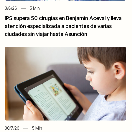
3/8/26
5
Min
IPS supera 50 cirugías en Benjamín Aceval y lleva
atención especializada a pacientes de varias
ciudades sin viajar hasta Asunción
30/7/26
5
Min