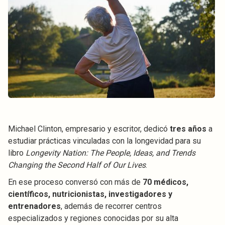
Michael Clinton, empresario y escritor, dedicó
tres años
a
estudiar prácticas vinculadas con la longevidad para su
libro
Longevity Nation: The People, Ideas, and Trends
Changing the Second Half of Our Lives
.
En ese proceso conversó con más de
70 médicos,
científicos, nutricionistas, investigadores y
entrenadores
, además de recorrer centros
especializados y regiones conocidas por su alta