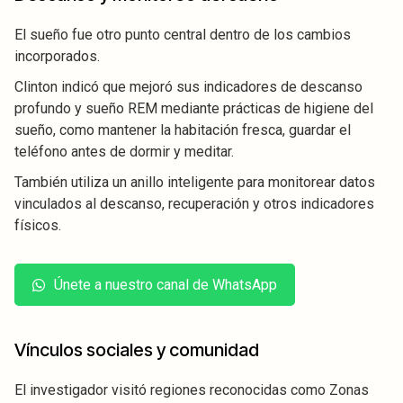
El sueño fue otro punto central dentro de los cambios
incorporados.
Clinton indicó que mejoró sus indicadores de descanso
profundo y sueño REM mediante prácticas de higiene del
sueño, como mantener la habitación fresca, guardar el
teléfono antes de dormir y meditar.
También utiliza un anillo inteligente para monitorear datos
vinculados al descanso, recuperación y otros indicadores
físicos.
Únete a nuestro canal de WhatsApp
Vínculos sociales y comunidad
El investigador visitó regiones reconocidas como Zonas