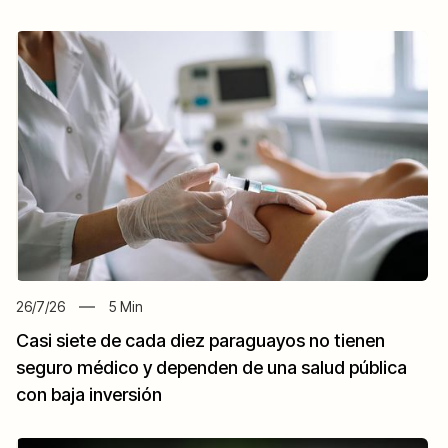
26/7/26
5
Min
Casi siete de cada diez paraguayos no tienen
seguro médico y dependen de una salud pública
con baja inversión