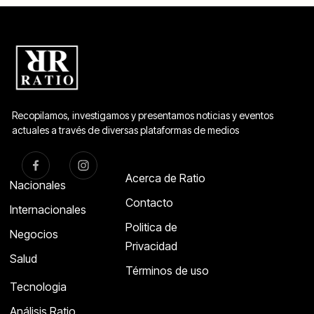
Recopilamos, investigamos y presentamos noticias y eventos
actuales a través de diversas plataformas de medios
Acerca de Ratio
Nacionales
Contacto
Internacionales
Politica de
Negocios
Privacidad
Salud
Términos de uso
Tecnologia
Análisis Ratio