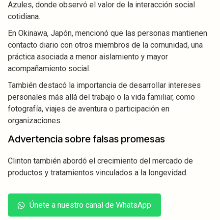
Azules, donde observó el valor de la interacción social
cotidiana.
En Okinawa, Japón, mencionó que las personas mantienen
contacto diario con otros miembros de la comunidad, una
práctica asociada a menor aislamiento y mayor
acompañamiento social.
También destacó la importancia de desarrollar intereses
personales más allá del trabajo o la vida familiar, como
fotografía, viajes de aventura o participación en
organizaciones.
Advertencia sobre falsas promesas
Clinton también abordó el crecimiento del mercado de
productos y tratamientos vinculados a la longevidad.
Únete a nuestro canal de WhatsApp