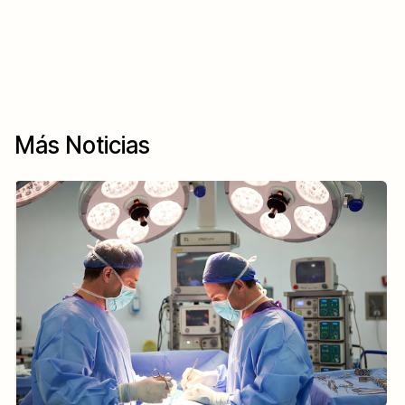
Más Noticias