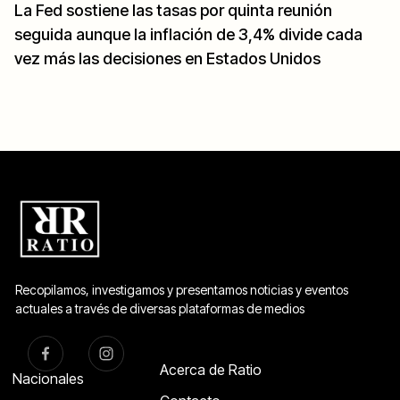
La Fed sostiene las tasas por quinta reunión
seguida aunque la inflación de 3,4% divide cada
vez más las decisiones en Estados Unidos
Recopilamos, investigamos y presentamos noticias y eventos
actuales a través de diversas plataformas de medios
Acerca de Ratio
Nacionales