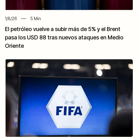
1/8/26
5
Min
El petróleo vuelve a subir más de 5% y el Brent
pasa los USD 88 tras nuevos ataques en Medio
Oriente