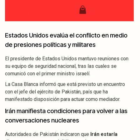
Estados Unidos evalúa el conflicto en medio
de presiones políticas y militares
El presidente de Estados Unidos mantuvo reuniones con
su equipo de seguridad nacional, tras las cuales se
comunicó con el primer ministro israelí.
La Casa Blanca informó que está previsto un encuentro
con el jefe del ejército de Pakistán, país que ha
manifestado disposición para actuar como mediador.
Irán manifiesta condiciones para volver a las
conversaciones nucleares
Autoridades de Pakistán indicaron que
Irán estaría