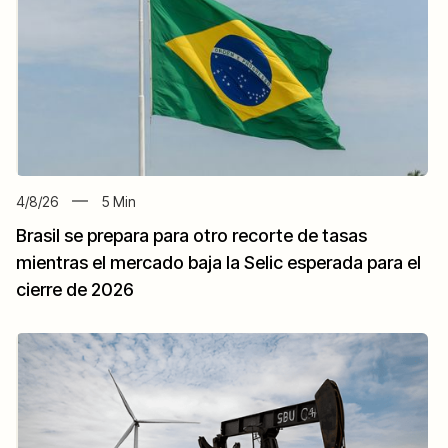
4/8/26
5
Min
Brasil se prepara para otro recorte de tasas
mientras el mercado baja la Selic esperada para el
cierre de 2026