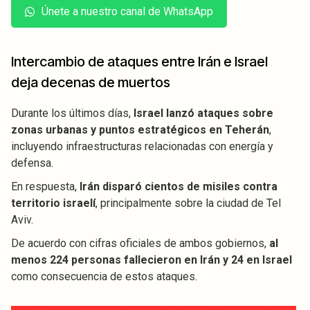
Únete a nuestro canal de WhatsApp
Intercambio de ataques entre Irán e Israel
deja decenas de muertos
Durante los últimos días,
Israel lanzó ataques sobre
zonas urbanas y puntos estratégicos en Teherán
,
incluyendo infraestructuras relacionadas con energía y
defensa.
En respuesta,
Irán disparó cientos de misiles contra
territorio israelí
, principalmente sobre la ciudad de Tel
Aviv.
De acuerdo con cifras oficiales de ambos gobiernos,
al
menos 224 personas fallecieron en Irán y 24 en Israel
como consecuencia de estos ataques.