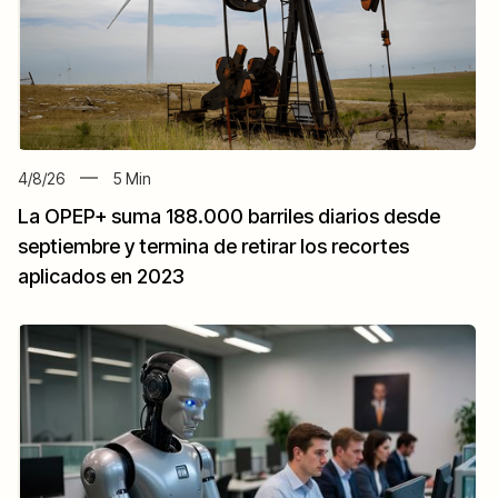
4/8/26
5
Min
La OPEP+ suma 188.000 barriles diarios desde
septiembre y termina de retirar los recortes
aplicados en 2023