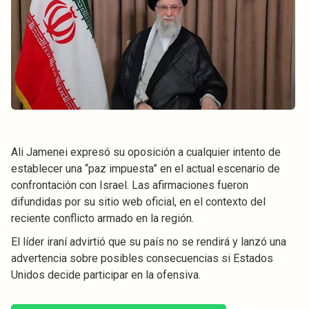
Ali Jamenei expresó su oposición a cualquier intento de
establecer una “paz impuesta” en el actual escenario de
confrontación con Israel. Las afirmaciones fueron
difundidas por su sitio web oficial, en el contexto del
reciente conflicto armado en la región.
El líder iraní advirtió que su país no se rendirá y lanzó una
advertencia sobre posibles consecuencias si Estados
Unidos decide participar en la ofensiva.