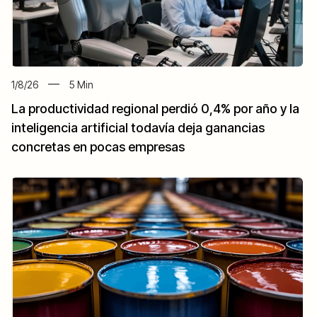
1/8/26
5
Min
La productividad regional perdió 0,4% por año y la
inteligencia artificial todavía deja ganancias
concretas en pocas empresas