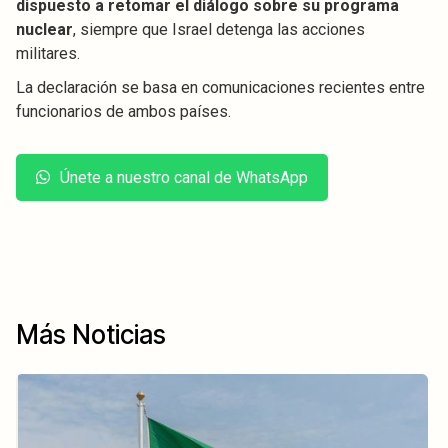
dispuesto a retomar el diálogo sobre su programa
nuclear
, siempre que Israel detenga las acciones
militares.
La declaración se basa en comunicaciones recientes entre
funcionarios de ambos países.
Únete a nuestro canal de WhatsApp
Más Noticias