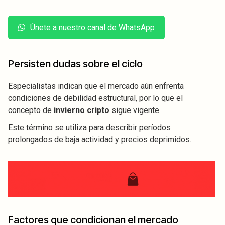
Únete a nuestro canal de WhatsApp
Persisten dudas sobre el ciclo
Especialistas indican que el mercado aún enfrenta
condiciones de debilidad estructural, por lo que el
concepto de
invierno cripto
sigue vigente.
Este término se utiliza para describir períodos
prolongados de baja actividad y precios deprimidos.
Factores que condicionan el mercado