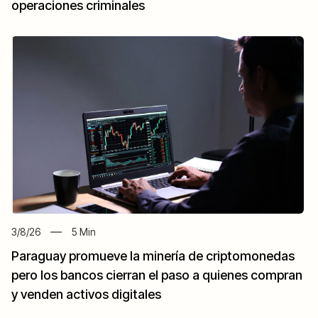
operaciones criminales
3/8/26
5
Min
Paraguay promueve la minería de criptomonedas
pero los bancos cierran el paso a quienes compran
y venden activos digitales