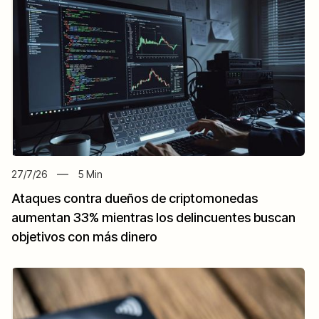
27/7/26
5
Min
Ataques contra dueños de criptomonedas
aumentan 33% mientras los delincuentes buscan
objetivos con más dinero