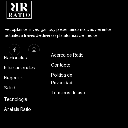
Recopilamos, investigamos y presentamos noticias y eventos
actuales a través de diversas plataformas de medios
Acerca de Ratio
Nacionales
Contacto
Internacionales
Politica de
Negocios
Privacidad
Salud
Términos de uso
Tecnologia
Análisis Ratio