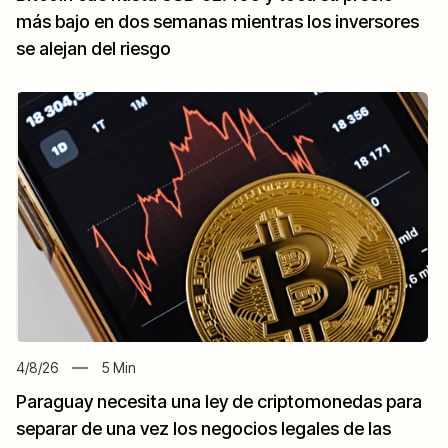
más bajo en dos semanas mientras los inversores
se alejan del riesgo
4/8/26
5
Min
Paraguay necesita una ley de criptomonedas para
separar de una vez los negocios legales de las