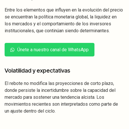
Entre los elementos que influyen en la evolución del precio
se encuentran la política monetaria global, la liquidez en
los mercados y el comportamiento de los inversores
institucionales, que continúan siendo determinantes.
Únete a nuestro canal de WhatsApp
Volatilidad y expectativas
El rebote no modifica las proyecciones de corto plazo,
donde persiste la incertidumbre sobre la capacidad del
mercado para sostener una tendencia alcista. Los
movimientos recientes son interpretados como parte de
un ajuste dentro del ciclo.