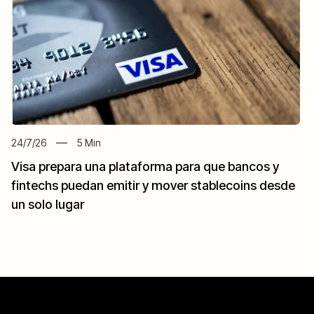
24/7/26
5
Min
Visa prepara una plataforma para que bancos y
fintechs puedan emitir y mover stablecoins desde
un solo lugar