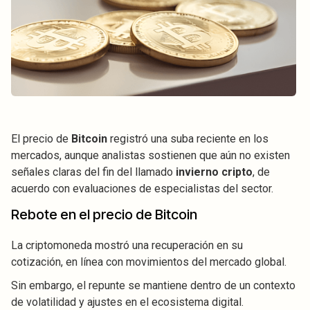
El precio de
Bitcoin
registró una suba reciente en los
mercados, aunque analistas sostienen que aún no existen
señales claras del fin del llamado
invierno cripto
, de
acuerdo con evaluaciones de especialistas del sector.
Rebote en el precio de Bitcoin
La criptomoneda mostró una recuperación en su
cotización, en línea con movimientos del mercado global.
Sin embargo, el repunte se mantiene dentro de un contexto
de volatilidad y ajustes en el ecosistema digital.