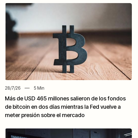
28/7/26
5
Min
Más de USD 465 millones salieron de los fondos
de bitcoin en dos días mientras la Fed vuelve a
meter presión sobre el mercado