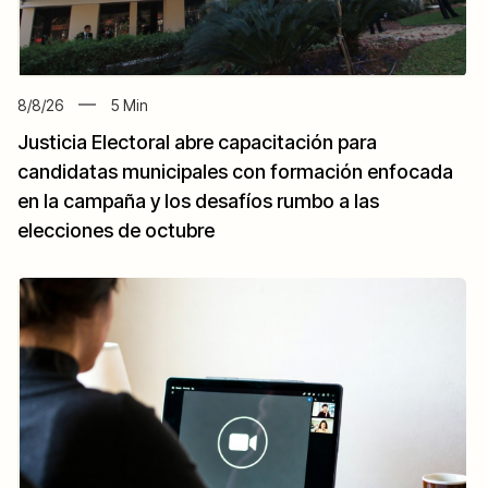
8/8/26
5
Min
Justicia Electoral abre capacitación para
candidatas municipales con formación enfocada
en la campaña y los desafíos rumbo a las
elecciones de octubre