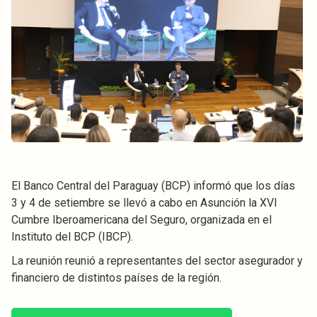
El Banco Central del Paraguay (BCP) informó que los días
3 y 4 de setiembre se llevó a cabo en Asunción la XVI
Cumbre Iberoamericana del Seguro, organizada en el
Instituto del BCP (IBCP).
La reunión reunió a representantes del sector asegurador y
financiero de distintos países de la región.