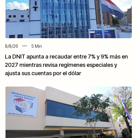
8/8/26
5
Min
La DNIT apunta a recaudar entre 7% y 9% más en
2027 mientras revisa regímenes especiales y
ajusta sus cuentas por el dólar