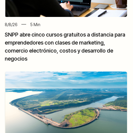
8/8/26
5
Min
SNPP abre cinco cursos gratuitos a distancia para
emprendedores con clases de marketing,
comercio electrónico, costos y desarrollo de
negocios