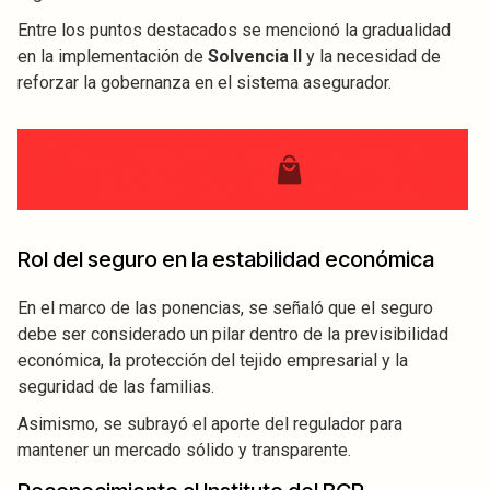
Entre los puntos destacados se mencionó la gradualidad
en la implementación de
Solvencia II
y la necesidad de
reforzar la gobernanza en el sistema asegurador.
Rol del seguro en la estabilidad económica
En el marco de las ponencias, se señaló que el seguro
debe ser considerado un pilar dentro de la previsibilidad
económica, la protección del tejido empresarial y la
seguridad de las familias.
Asimismo, se subrayó el aporte del regulador para
mantener un mercado sólido y transparente.