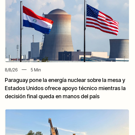
8/8/26
5
Min
Paraguay pone la energía nuclear sobre la mesa y
Estados Unidos ofrece apoyo técnico mientras la
decisión final queda en manos del país