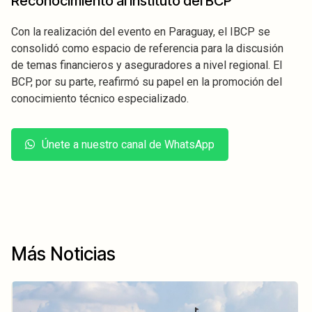
Reconocimiento al Instituto del BCP
Con la realización del evento en Paraguay, el IBCP se
consolidó como espacio de referencia para la discusión
de temas financieros y aseguradores a nivel regional. El
BCP, por su parte, reafirmó su papel en la promoción del
conocimiento técnico especializado.
Únete a nuestro canal de WhatsApp
Más Noticias