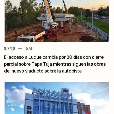
8/8/26
5
Min
El acceso a Luque cambia por 20 días con cierre
parcial sobre Tape Tuja mientras siguen las obras
del nuevo viaducto sobre la autopista