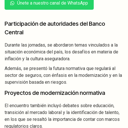
Únete a nuestro canal de WhatsApp
Participación de autoridades del Banco
Central
Durante las jornadas, se abordaron temas vinculados a la
situación económica del país, los desafíos en materia de
inflación y la cultura aseguradora.
Además, se presentó la futura normativa que regulará al
sector de seguros, con énfasis en la modernización y en la
supervisión basada en riesgos.
Proyectos de modernización normativa
El encuentro también incluyó debates sobre educación,
transición al mercado laboral y la identificación de talento,
en los que se resaltó la importancia de contar con marcos
regulatorios claros.