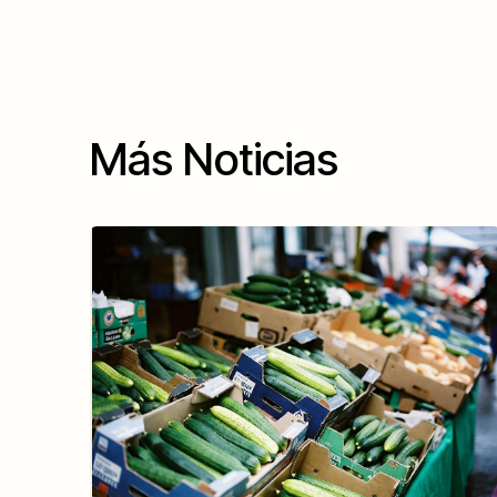
Más Noticias