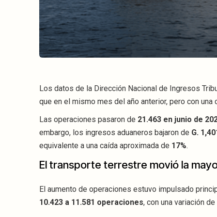
Los datos de la Dirección Nacional de Ingresos Tri
que en el mismo mes del año anterior, pero con una 
Las operaciones pasaron de
21.463 en junio de 20
embargo, los ingresos aduaneros bajaron de
G. 1,40
equivalente a una caída aproximada de
17%
.
El transporte terrestre movió la may
El aumento de operaciones estuvo impulsado principa
10.423 a 11.581 operaciones
, con una variación de