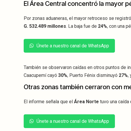
El Área Central concentró la mayor p
Por zonas aduaneras, el mayor retroceso se registró
G. 532.489 millones
. La baja fue de
24%
, con una p
Únete a nuestro canal de WhatsApp
También se observaron caídas en otros puntos de in
Caacupemí cayó
30%
, Puerto Fénix disminuyó
27%
,
Otras zonas también cerraron con m
El informe señala que el
Área Norte
tuvo una caída
Únete a nuestro canal de WhatsApp