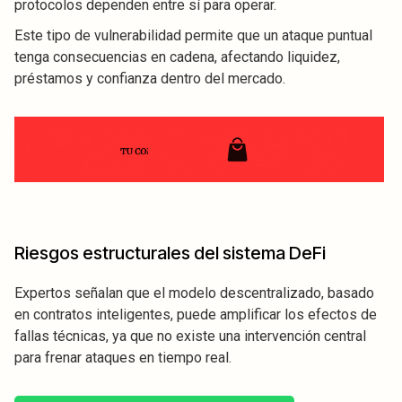
protocolos dependen entre sí para operar.
Este tipo de vulnerabilidad permite que un ataque puntual
tenga consecuencias en cadena, afectando liquidez,
préstamos y confianza dentro del mercado.
Riesgos estructurales del sistema DeFi
Expertos señalan que el modelo descentralizado, basado
en contratos inteligentes, puede amplificar los efectos de
fallas técnicas, ya que no existe una intervención central
para frenar ataques en tiempo real.