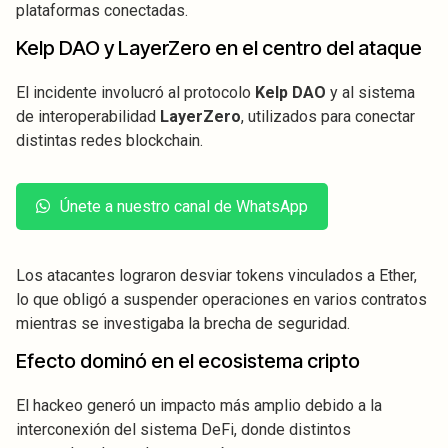
plataformas conectadas.
Kelp DAO y LayerZero en el centro del ataque
El incidente involucró al protocolo
Kelp DAO
y al sistema
de interoperabilidad
LayerZero
, utilizados para conectar
distintas redes blockchain.
Únete a nuestro canal de WhatsApp
Los atacantes lograron desviar tokens vinculados a Ether,
lo que obligó a suspender operaciones en varios contratos
mientras se investigaba la brecha de seguridad.
Efecto dominó en el ecosistema cripto
El hackeo generó un impacto más amplio debido a la
interconexión del sistema DeFi, donde distintos