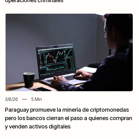
operaciones criminales
3/8/26
5
Min
Paraguay promueve la minería de criptomonedas
pero los bancos cierran el paso a quienes compran
y venden activos digitales