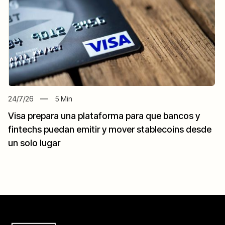
24/7/26
5
Min
Visa prepara una plataforma para que bancos y
fintechs puedan emitir y mover stablecoins desde
un solo lugar