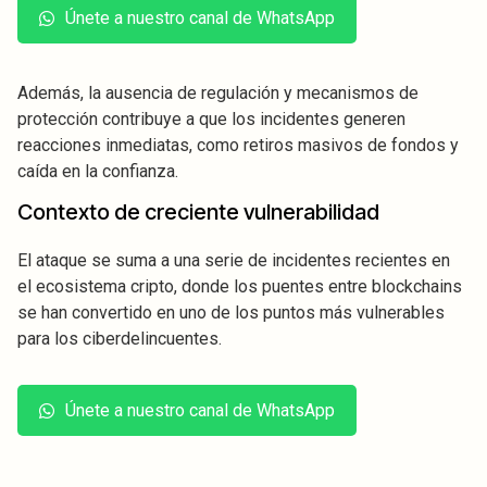
Únete a nuestro canal de WhatsApp
Además, la ausencia de regulación y mecanismos de
protección contribuye a que los incidentes generen
reacciones inmediatas, como retiros masivos de fondos y
caída en la confianza.
Contexto de creciente vulnerabilidad
El ataque se suma a una serie de incidentes recientes en
el ecosistema cripto, donde los puentes entre blockchains
se han convertido en uno de los puntos más vulnerables
para los ciberdelincuentes.
Únete a nuestro canal de WhatsApp