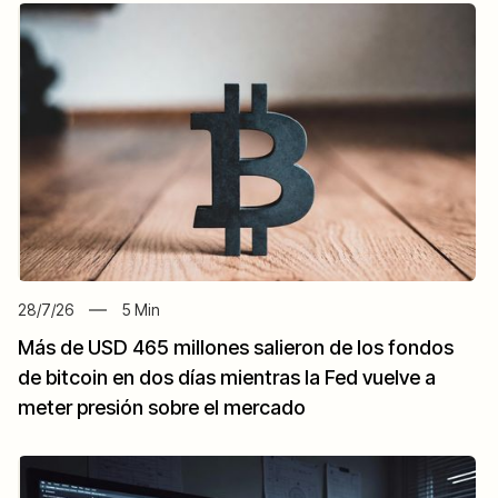
28/7/26
5
Min
Más de USD 465 millones salieron de los fondos
de bitcoin en dos días mientras la Fed vuelve a
meter presión sobre el mercado