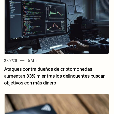
27/7/26
5
Min
Ataques contra dueños de criptomonedas
aumentan 33% mientras los delincuentes buscan
objetivos con más dinero