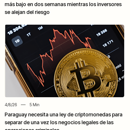
más bajo en dos semanas mientras los inversores
se alejan del riesgo
4/8/26
5
Min
Paraguay necesita una ley de criptomonedas para
separar de una vez los negocios legales de las