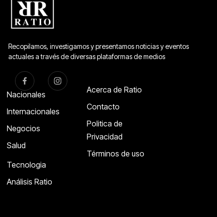
Recopilamos, investigamos y presentamos noticias y eventos
actuales a través de diversas plataformas de medios
Acerca de Ratio
Nacionales
Contacto
Internacionales
Politica de
Negocios
Privacidad
Salud
Términos de uso
Tecnologia
Análisis Ratio