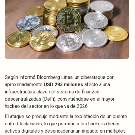
Según informó Bloomberg Línea, un ciberataque por
aproximadamente
USD 293 millones
afectó a una
infraestructura clave del sistema de finanzas
descentralizadas (DeFi), convirtiéndose en el mayor
hackeo del sector en lo que va de 2026.
El ataque se produjo mediante la explotación de un puente
entre blockchains, lo que permitió a los hackers drenar
activos digitales y desencadenar un impacto en múltiples