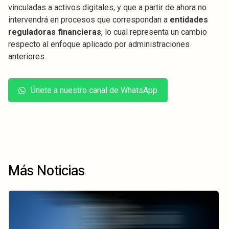
vinculadas a activos digitales, y que a partir de ahora no
intervendrá en procesos que correspondan a
entidades
reguladoras financieras
, lo cual representa un cambio
respecto al enfoque aplicado por administraciones
anteriores.
Únete a nuestro canal de WhatsApp
Más Noticias