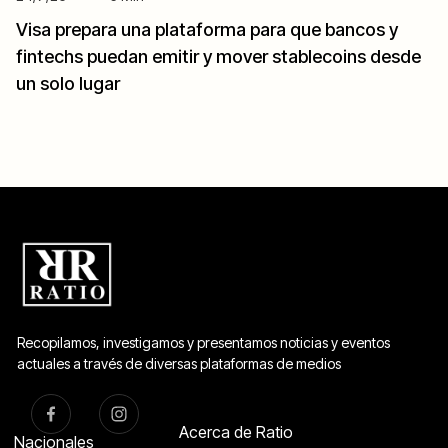
Visa prepara una plataforma para que bancos y
fintechs puedan emitir y mover stablecoins desde
un solo lugar
Recopilamos, investigamos y presentamos noticias y eventos
actuales a través de diversas plataformas de medios
Acerca de Ratio
Nacionales