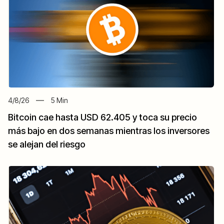
4/8/26
5
Min
Bitcoin cae hasta USD 62.405 y toca su precio
más bajo en dos semanas mientras los inversores
se alejan del riesgo