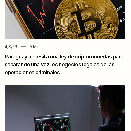
4/8/26
5
Min
Paraguay necesita una ley de criptomonedas para
separar de una vez los negocios legales de las
operaciones criminales