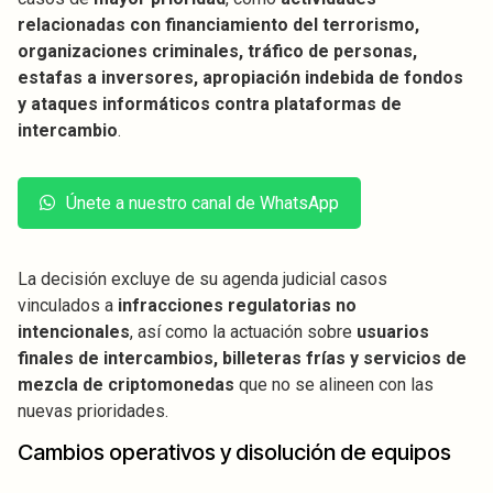
relacionadas con financiamiento del terrorismo,
organizaciones criminales, tráfico de personas,
estafas a inversores, apropiación indebida de fondos
y ataques informáticos contra plataformas de
intercambio
.
Únete a nuestro canal de WhatsApp
La decisión excluye de su agenda judicial casos
vinculados a
infracciones regulatorias no
intencionales
, así como la actuación sobre
usuarios
finales de intercambios, billeteras frías y servicios de
mezcla de criptomonedas
que no se alineen con las
nuevas prioridades.
Cambios operativos y disolución de equipos