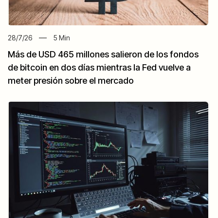
28/7/26
5
Min
Más de USD 465 millones salieron de los fondos
de bitcoin en dos días mientras la Fed vuelve a
meter presión sobre el mercado