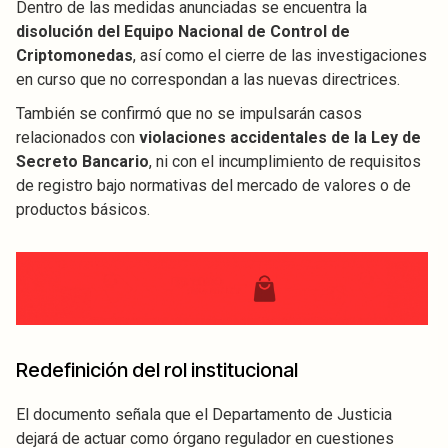
Dentro de las medidas anunciadas se encuentra la
disolución del Equipo Nacional de Control de
Criptomonedas
, así como el cierre de las investigaciones
en curso que no correspondan a las nuevas directrices.
También se confirmó que no se impulsarán casos
relacionados con
violaciones accidentales de la Ley de
Secreto Bancario
, ni con el incumplimiento de requisitos
de registro bajo normativas del mercado de valores o de
productos básicos.
Redefinición del rol institucional
El documento señala que el Departamento de Justicia
dejará de actuar como órgano regulador en cuestiones