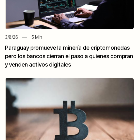
3/8/26
5
Min
Paraguay promueve la minería de criptomonedas
pero los bancos cierran el paso a quienes compran
y venden activos digitales