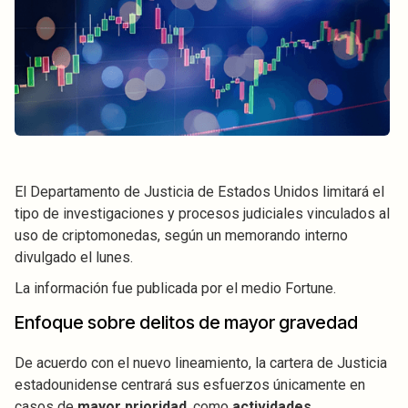
El Departamento de Justicia de Estados Unidos limitará el
tipo de investigaciones y procesos judiciales vinculados al
uso de criptomonedas, según un memorando interno
divulgado el lunes.
La información fue publicada por el medio Fortune.
Enfoque sobre delitos de mayor gravedad
De acuerdo con el nuevo lineamiento, la cartera de Justicia
estadounidense centrará sus esfuerzos únicamente en
casos de
mayor prioridad
, como
actividades