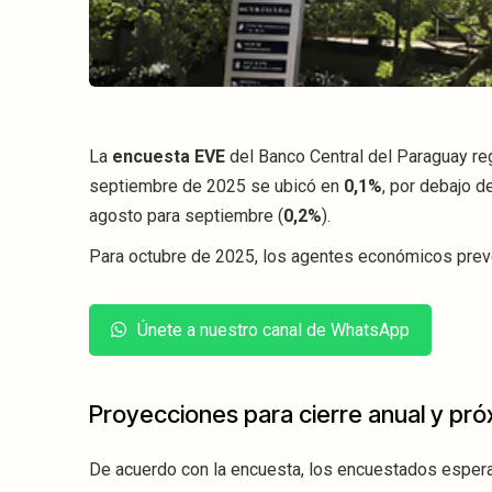
La
encuesta EVE
del Banco Central del Paraguay reg
septiembre de 2025 se ubicó en
0,1%
, por debajo 
agosto para septiembre (
0,2%
).
Para octubre de 2025, los agentes económicos prev
Únete a nuestro canal de WhatsApp
Proyecciones para cierre anual y pr
De acuerdo con la encuesta, los encuestados esperan