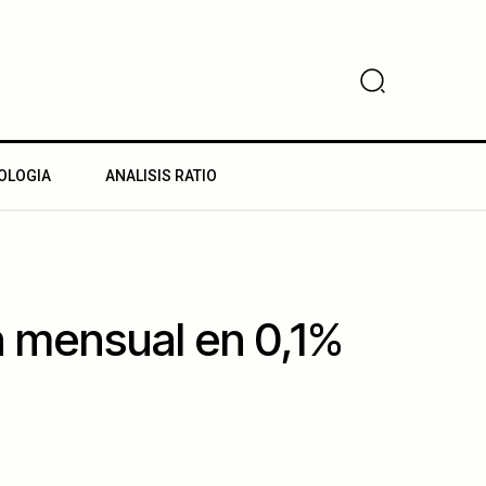
OLOGIA
ANALISIS RATIO
n mensual en 0,1%