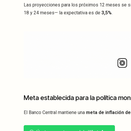
Las proyecciones para los próximos 12 meses se s
18 y 24 meses— la expectativa es de
3,5%
.
Meta establecida para la política mon
El Banco Central mantiene una
meta de inflación de