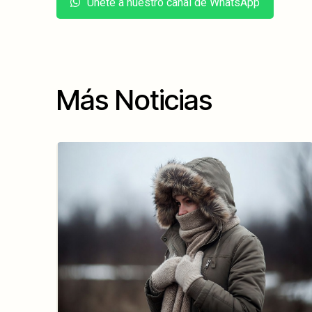
Únete a nuestro canal de WhatsApp
Más Noticias