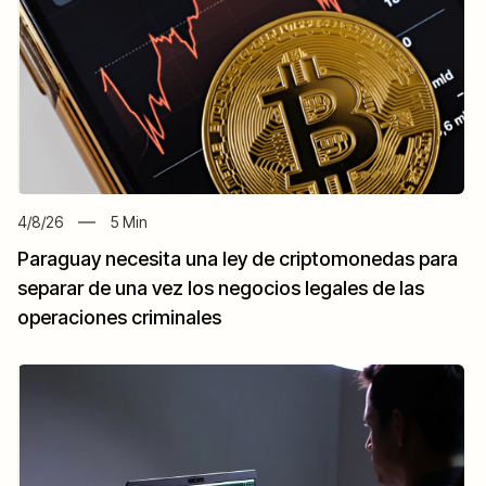
4/8/26
5
Min
Paraguay necesita una ley de criptomonedas para
separar de una vez los negocios legales de las
operaciones criminales