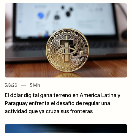
5/8/26
5
Min
El dólar digital gana terreno en América Latina y
Paraguay enfrenta el desafío de regular una
actividad que ya cruza sus fronteras