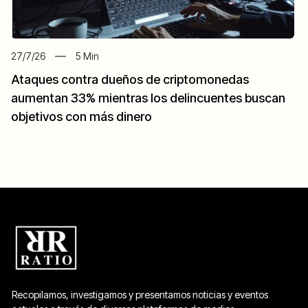
27/7/26
5
Min
Ataques contra dueños de criptomonedas
aumentan 33% mientras los delincuentes buscan
objetivos con más dinero
Recopilamos, investigamos y presentamos noticias y eventos