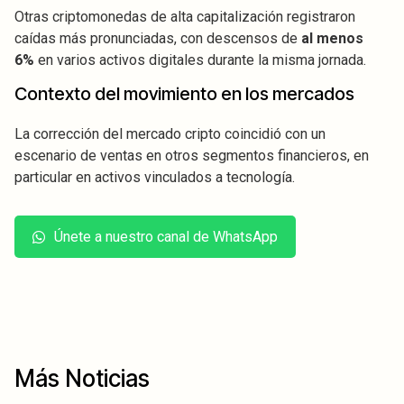
Otras criptomonedas de alta capitalización registraron
caídas más pronunciadas, con descensos de
al menos
6%
en varios activos digitales durante la misma jornada.
Contexto del movimiento en los mercados
La corrección del mercado cripto coincidió con un
escenario de ventas en otros segmentos financieros, en
particular en activos vinculados a tecnología.
Únete a nuestro canal de WhatsApp
Más Noticias