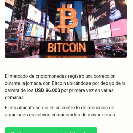
El mercado de criptomonedas registró una corrección
durante la jornada, con Bitcoin ubicándose por debajo de la
barrera de los
USD 86.000
por primera vez en varias
semanas.
El movimiento se dio en un contexto de reducción de
posiciones en activos considerados de mayor riesgo.