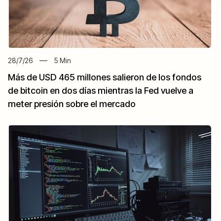
28/7/26
5
Min
Más de USD 465 millones salieron de los fondos
de bitcoin en dos días mientras la Fed vuelve a
meter presión sobre el mercado