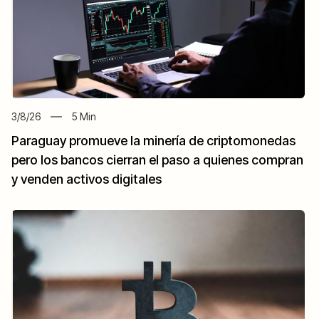
3/8/26
5
Min
Paraguay promueve la minería de criptomonedas
pero los bancos cierran el paso a quienes compran
y venden activos digitales