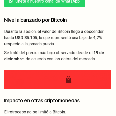
Únete a nuestro canal de WhatsApp
Nivel alcanzado por Bitcoin
Durante la sesión, el valor de Bitcoin llegó a descender
hasta
USD 85.105
, lo que representó una baja de
4,7%
respecto a la jornada previa.
Se trató del precio más bajo observado desde el
19 de
diciembre
, de acuerdo con los datos del mercado.
Impacto en otras criptomonedas
El retroceso no se limitó a Bitcoin.