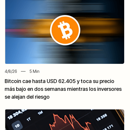
4/8/26
5
Min
Bitcoin cae hasta USD 62.405 y toca su precio
más bajo en dos semanas mientras los inversores
se alejan del riesgo