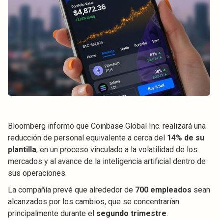
Bloomberg informó que Coinbase Global Inc. realizará una
reducción de personal equivalente a cerca del
14% de su
plantilla
, en un proceso vinculado a la volatilidad de los
mercados y al avance de la inteligencia artificial dentro de
sus operaciones.
La compañía prevé que alrededor de
700 empleados
sean
alcanzados por los cambios, que se concentrarían
principalmente durante el
segundo trimestre
.