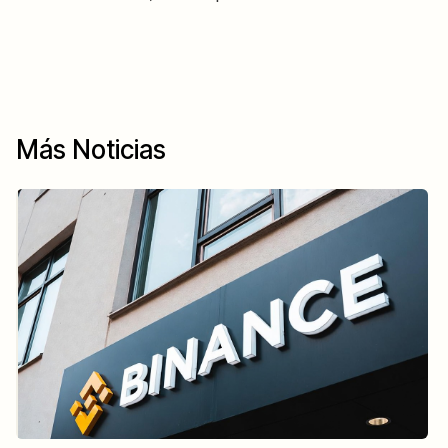
Más Noticias