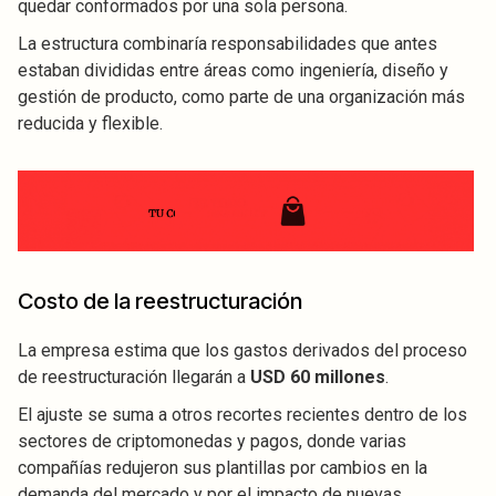
quedar conformados por una sola persona.
La estructura combinaría responsabilidades que antes
estaban divididas entre áreas como ingeniería, diseño y
gestión de producto, como parte de una organización más
reducida y flexible.
Costo de la reestructuración
La empresa estima que los gastos derivados del proceso
de reestructuración llegarán a
USD 60 millones
.
El ajuste se suma a otros recortes recientes dentro de los
sectores de criptomonedas y pagos, donde varias
compañías redujeron sus plantillas por cambios en la
demanda del mercado y por el impacto de nuevas