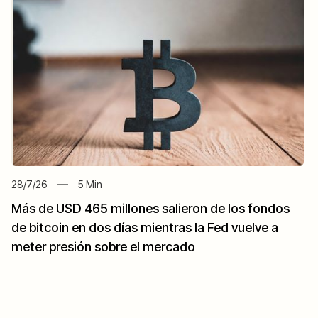
28/7/26
5
Min
Más de USD 465 millones salieron de los fondos
de bitcoin en dos días mientras la Fed vuelve a
meter presión sobre el mercado