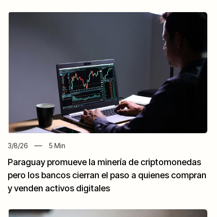
3/8/26
5
Min
Paraguay promueve la minería de criptomonedas
pero los bancos cierran el paso a quienes compran
y venden activos digitales