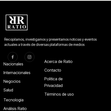
Recopilamos, investigamos y presentamos noticias y eventos
actuales a través de diversas plataformas de medios
Acerca de Ratio
Nacionales
Contacto
Internacionales
Politica de
Negocios
Privacidad
Salud
Términos de uso
Tecnologia
Análisis Ratio