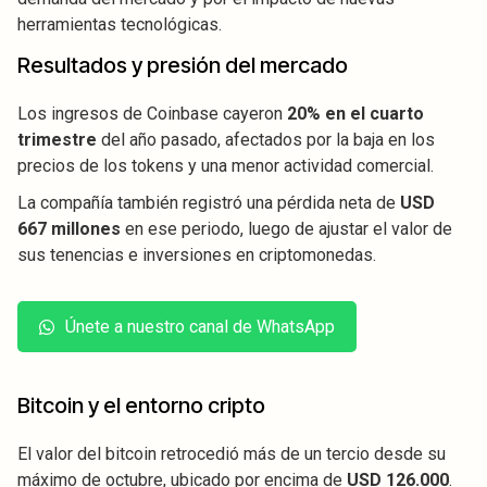
herramientas tecnológicas.
Resultados y presión del mercado
Los ingresos de Coinbase cayeron
20% en el cuarto
trimestre
del año pasado, afectados por la baja en los
precios de los tokens y una menor actividad comercial.
La compañía también registró una pérdida neta de
USD
667 millones
en ese periodo, luego de ajustar el valor de
sus tenencias e inversiones en criptomonedas.
Únete a nuestro canal de WhatsApp
Bitcoin y el entorno cripto
El valor del bitcoin retrocedió más de un tercio desde su
máximo de octubre, ubicado por encima de
USD 126.000
.