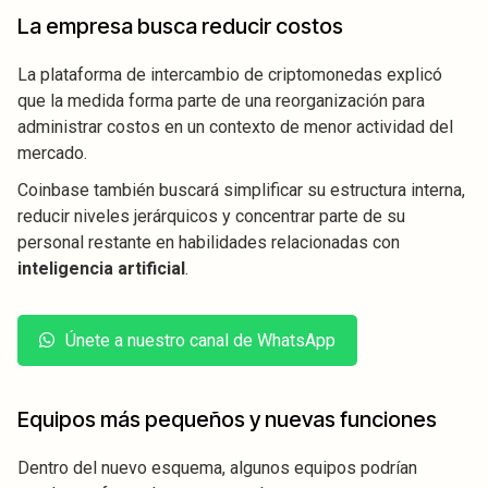
La empresa busca reducir costos
La plataforma de intercambio de criptomonedas explicó
que la medida forma parte de una reorganización para
administrar costos en un contexto de menor actividad del
mercado.
Coinbase también buscará simplificar su estructura interna,
reducir niveles jerárquicos y concentrar parte de su
personal restante en habilidades relacionadas con
inteligencia artificial
.
Únete a nuestro canal de WhatsApp
Equipos más pequeños y nuevas funciones
Dentro del nuevo esquema, algunos equipos podrían