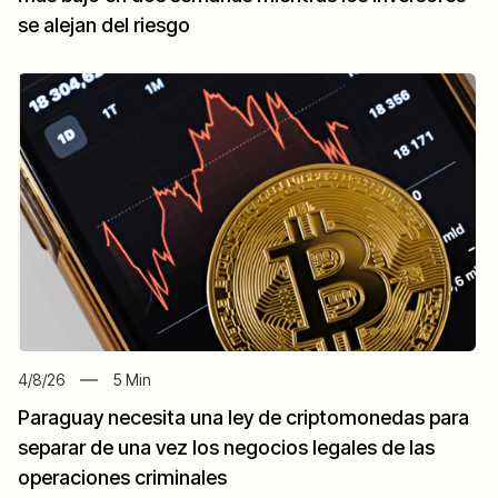
se alejan del riesgo
4/8/26
5
Min
Paraguay necesita una ley de criptomonedas para
separar de una vez los negocios legales de las
operaciones criminales