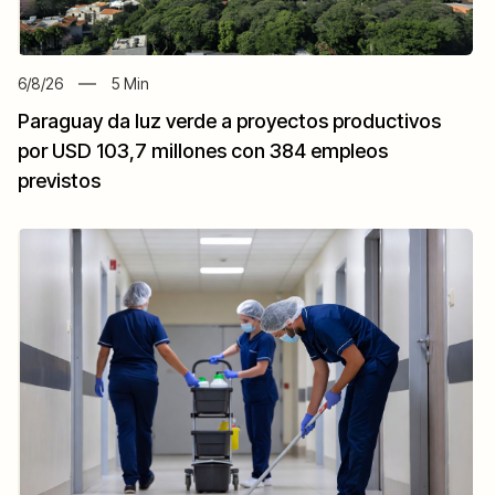
6/8/26
5
Min
Paraguay da luz verde a proyectos productivos
por USD 103,7 millones con 384 empleos
previstos