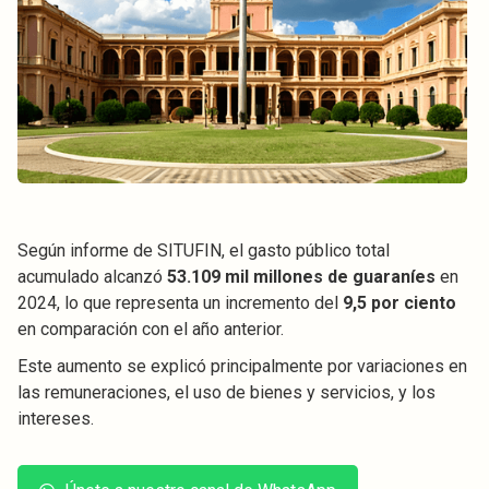
Según informe de SITUFIN, el gasto público total
acumulado alcanzó
53.109 mil millones de guaraníes
en
2024, lo que representa un incremento del
9,5 por ciento
en comparación con el año anterior.
Este aumento se explicó principalmente por variaciones en
las remuneraciones, el uso de bienes y servicios, y los
intereses.