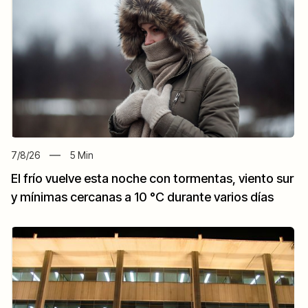
7/8/26
5
Min
El frío vuelve esta noche con tormentas, viento sur
y mínimas cercanas a 10 °C durante varios días