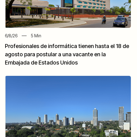
6/8/26
5
Min
Profesionales de informática tienen hasta el 18 de
agosto para postular a una vacante en la
Embajada de Estados Unidos