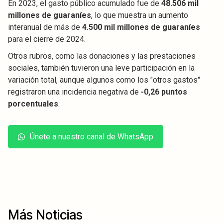
En 2023, el gasto público acumulado fue de
48.506 mil
millones de guaraníes
, lo que muestra un aumento
interanual de más de
4.500 mil millones de guaraníes
para el cierre de 2024.
Otros rubros, como las donaciones y las prestaciones
sociales, también tuvieron una leve participación en la
variación total, aunque algunos como los "otros gastos"
registraron una incidencia negativa de
-0,26 puntos
porcentuales
.
Únete a nuestro canal de WhatsApp
Más Noticias