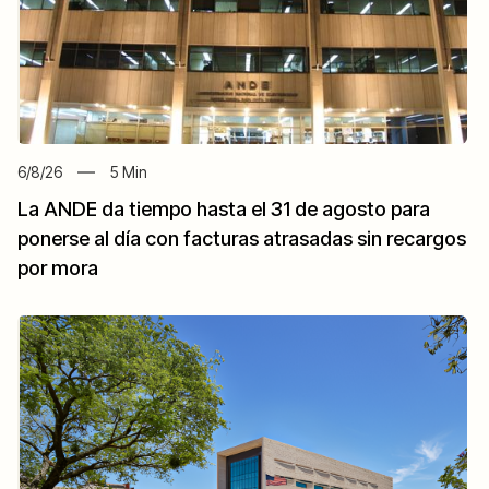
6/8/26
5
Min
La ANDE da tiempo hasta el 31 de agosto para
ponerse al día con facturas atrasadas sin recargos
por mora