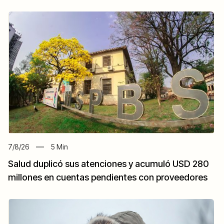
7/8/26
5
Min
Salud duplicó sus atenciones y acumuló USD 280
millones en cuentas pendientes con proveedores