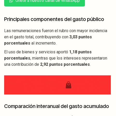
Únete a nuestro canal de WhatsApp
Principales componentes del gasto público
Las remuneraciones fueron el rubro con mayor incidencia
en el gasto total, contribuyendo con
3,03 puntos
porcentuales
al incremento.
El uso de bienes y servicios aportó
1,18 puntos
porcentuales
, mientras que los intereses representaron
una contribución de
2,92 puntos porcentuales
.
Comparación interanual del gasto acumulado