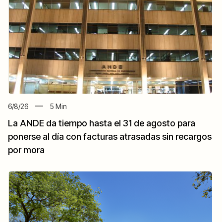
6/8/26
5
Min
La ANDE da tiempo hasta el 31 de agosto para
ponerse al día con facturas atrasadas sin recargos
por mora