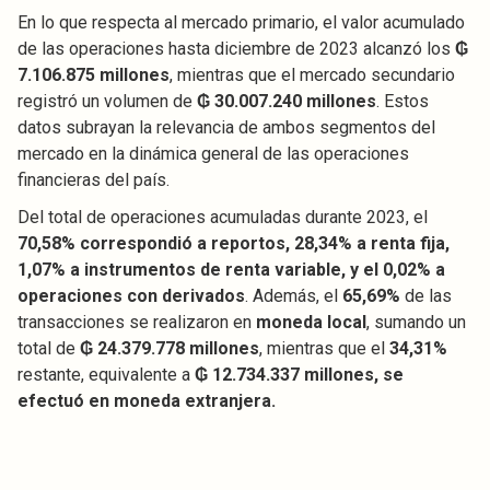
En lo que respecta al mercado primario, el valor acumulado
de las operaciones hasta diciembre de 2023 alcanzó los
₲
7.106.875 millones
, mientras que el mercado secundario
registró un volumen de
₲ 30.007.240 millones
. Estos
datos subrayan la relevancia de ambos segmentos del
mercado en la dinámica general de las operaciones
financieras del país.
Del total de operaciones acumuladas durante 2023, el
70,58% correspondió a reportos, 28,34% a renta fija,
1,07% a instrumentos de renta variable, y el 0,02% a
operaciones con derivados
. Además, el
65,69%
de las
transacciones se realizaron en
moneda local
, sumando un
total de
₲ 24.379.778 millones
, mientras que el
34,31%
restante, equivalente a
₲ 12.734.337 millones, se
efectuó en moneda extranjera.