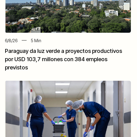
6/8/26
5
Min
Paraguay da luz verde a proyectos productivos
por USD 103,7 millones con 384 empleos
previstos