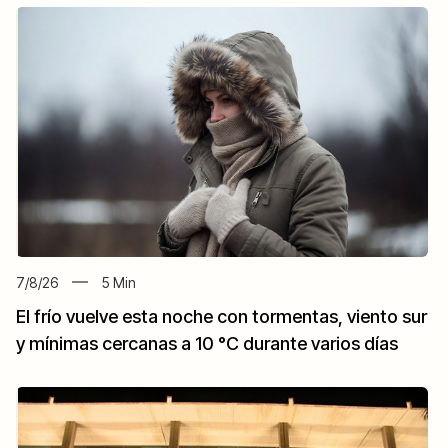
7/8/26
5
Min
El frío vuelve esta noche con tormentas, viento sur
y mínimas cercanas a 10 °C durante varios días