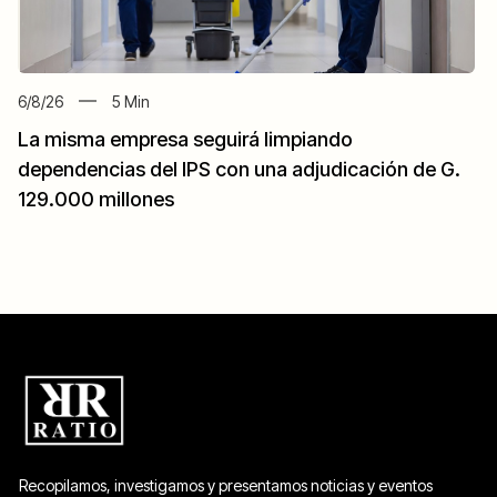
6/8/26
5
Min
La misma empresa seguirá limpiando
dependencias del IPS con una adjudicación de G.
129.000 millones
Recopilamos, investigamos y presentamos noticias y eventos