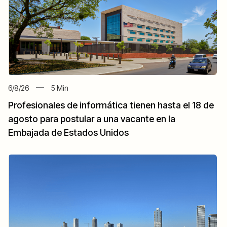
6/8/26
5
Min
Profesionales de informática tienen hasta el 18 de
agosto para postular a una vacante en la
Embajada de Estados Unidos