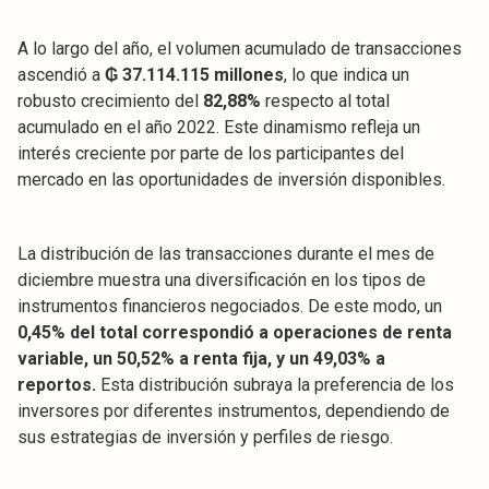
A lo largo del año, el volumen acumulado de transacciones
ascendió a
₲ 37.114.115 millones
, lo que indica un
robusto crecimiento del
82,88%
respecto al total
acumulado en el año 2022. Este dinamismo refleja un
interés creciente por parte de los participantes del
mercado en las oportunidades de inversión disponibles.
La distribución de las transacciones durante el mes de
diciembre muestra una diversificación en los tipos de
instrumentos financieros negociados. De este modo, un
0,45% del total correspondió a operaciones de renta
variable, un 50,52% a renta fija, y un 49,03% a
reportos.
Esta distribución subraya la preferencia de los
inversores por diferentes instrumentos, dependiendo de
sus estrategias de inversión y perfiles de riesgo.