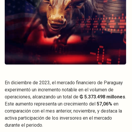
En diciembre de 2023, el mercado financiero de Paraguay
experimentó un incremento notable en el volumen de
operaciones, alcanzando un total de
₲ 5.373.498 millones
.
Este aumento representa un crecimiento del
57,06%
en
comparación con el mes anterior, noviembre, y destaca la
activa participación de los inversores en el mercado
durante el periodo.