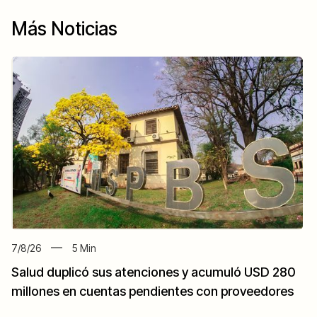
Más Noticias
7/8/26
5
Min
Salud duplicó sus atenciones y acumuló USD 280
millones en cuentas pendientes con proveedores