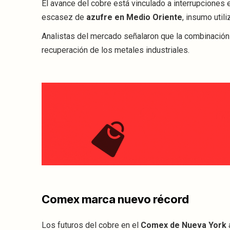
El avance del cobre está vinculado a interrupciones
escasez de
azufre en Medio Oriente
, insumo util
Analistas del mercado señalaron que la combinació
recuperación de los metales industriales.
Comex marca nuevo récord
Los futuros del cobre en el
Comex de Nueva York