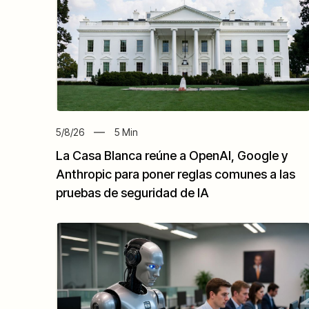
5/8/26
5
Min
La Casa Blanca reúne a OpenAI, Google y
Anthropic para poner reglas comunes a las
pruebas de seguridad de IA