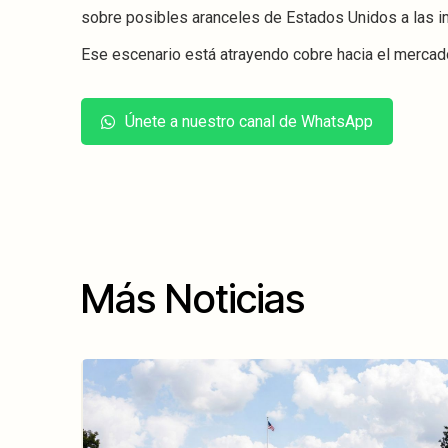
sobre posibles aranceles de Estados Unidos a las i
Ese escenario está atrayendo cobre hacia el mercad
Únete a nuestro canal de WhatsApp
Más Noticias