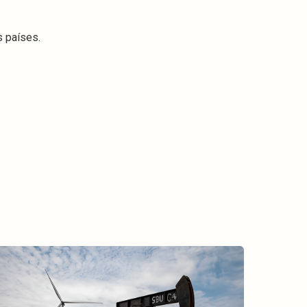
s países.