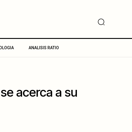
OLOGIA
ANALISIS RATIO
se acerca a su