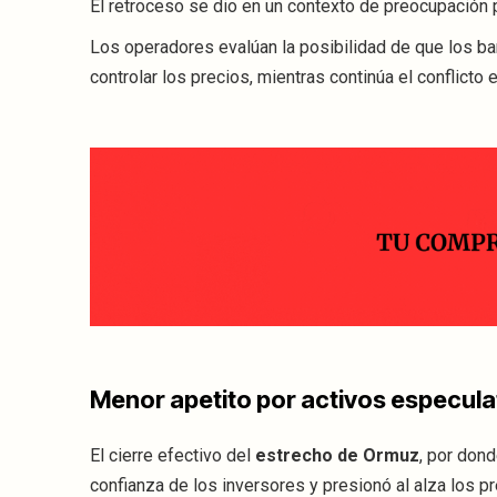
El retroceso se dio en un contexto de preocupación
Los operadores evalúan la posibilidad de que los ba
controlar los precios, mientras continúa el conflicto 
Menor apetito por activos especula
El cierre efectivo del
estrecho de Ormuz
, por don
confianza de los inversores y presionó al alza los pr