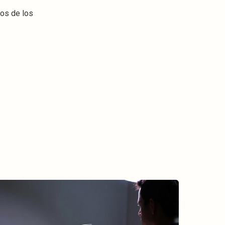
jos de los