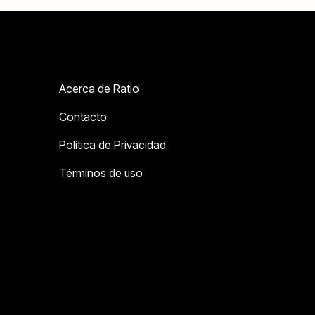
Acerca de Ratio
Contacto
Politica de Privacidad
Términos de uso