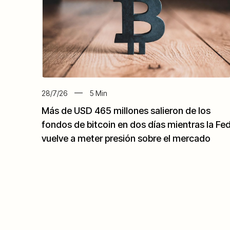
28/7/26
5
Min
Más de USD 465 millones salieron de los
fondos de bitcoin en dos días mientras la Fe
vuelve a meter presión sobre el mercado