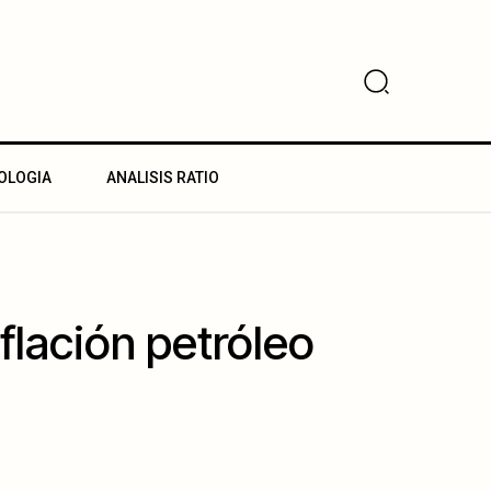
OLOGIA
ANALISIS RATIO
flación petróleo