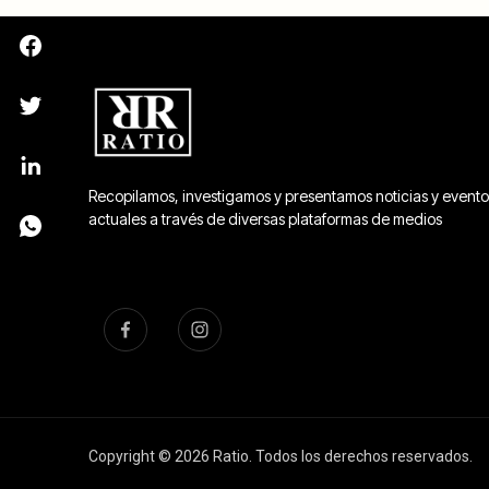
Recopilamos, investigamos y presentamos noticias y evento
actuales a través de diversas plataformas de medios
Copyright © 2026 Ratio. Todos los derechos reservados.