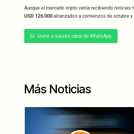
Aunque el mercado cripto venía recibiendo noticias 
USD 126.000
alcanzados a comienzos de octubre y
Únete a nuestro canal de WhatsApp
Más Noticias