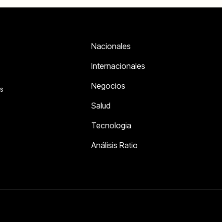
Nacionales
Internacionales
Negocios
s
Salud
Tecnologia
Análisis Ratio