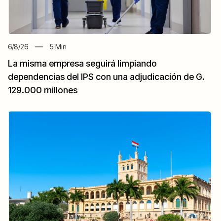
6/8/26
5
Min
La misma empresa seguirá limpiando
dependencias del IPS con una adjudicación de G.
129.000 millones