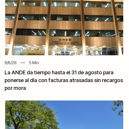
6/8/26
5
Min
La ANDE da tiempo hasta el 31 de agosto para
ponerse al día con facturas atrasadas sin recargos
por mora