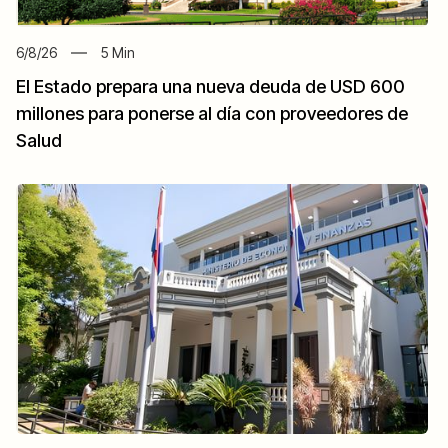
6/8/26
5
Min
El Estado prepara una nueva deuda de USD 600
millones para ponerse al día con proveedores de
Salud