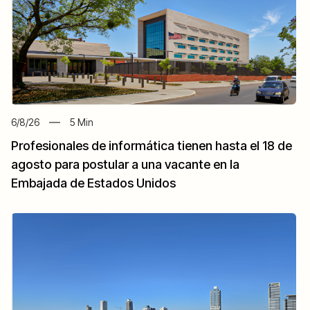
6/8/26
5
Min
Profesionales de informática tienen hasta el 18 de
agosto para postular a una vacante en la
Embajada de Estados Unidos