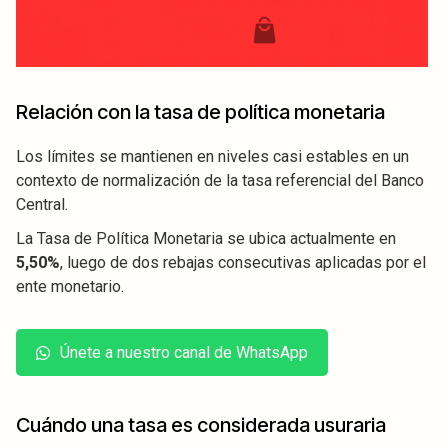
Relación con la tasa de política monetaria
Los límites se mantienen en niveles casi estables en un
contexto de normalización de la tasa referencial del Banco
Central.
La Tasa de Política Monetaria se ubica actualmente en
5,50%
, luego de dos rebajas consecutivas aplicadas por el
ente monetario.
Únete a nuestro canal de WhatsApp
Cuándo una tasa es considerada usuraria