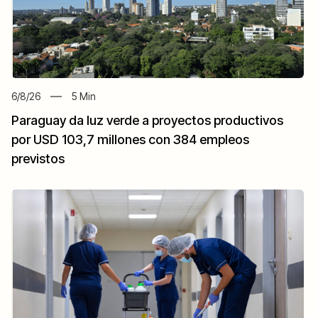
6/8/26
5
Min
Paraguay da luz verde a proyectos productivos
por USD 103,7 millones con 384 empleos
previstos