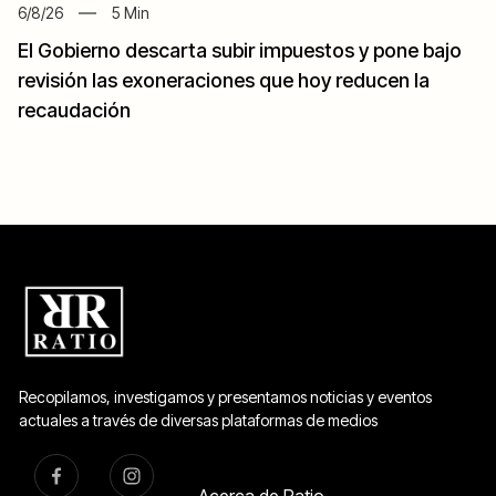
6/8/26
5
Min
El Gobierno descarta subir impuestos y pone bajo
revisión las exoneraciones que hoy reducen la
recaudación
Recopilamos, investigamos y presentamos noticias y eventos
actuales a través de diversas plataformas de medios