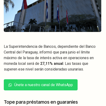
La Superintendencia de Bancos, dependiente del Banco
Central del Paraguay, informó que para junio el límite
máximo de la tasa de interés activa en operaciones en
moneda local será de
27,11% anual
. Las tasas que
superen ese nivel serán consideradas usurarias.
Únete a nuestro canal de WhatsApp
Tope para préstamos en guaraníes