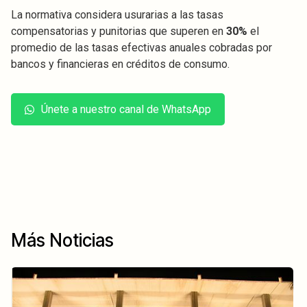
La normativa considera usurarias a las tasas
compensatorias y punitorias que superen en
30%
el
promedio de las tasas efectivas anuales cobradas por
bancos y financieras en créditos de consumo.
Únete a nuestro canal de WhatsApp
Más Noticias