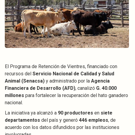
El Programa de Retención de Vientres, financiado con
recursos del
Servicio Nacional de Calidad y Salud
Animal (Senacsa)
y administrado por la
Agencia
Financiera de Desarrollo (AFD)
, canalizó
G. 40.000
millones
para fortalecer la recuperación del hato ganadero
nacional.
La iniciativa ya alcanzó a
90 productores
en
siete
departamentos
del país y generó
446 empleos
, de
acuerdo con los datos difundidos por las instituciones
involucradas.