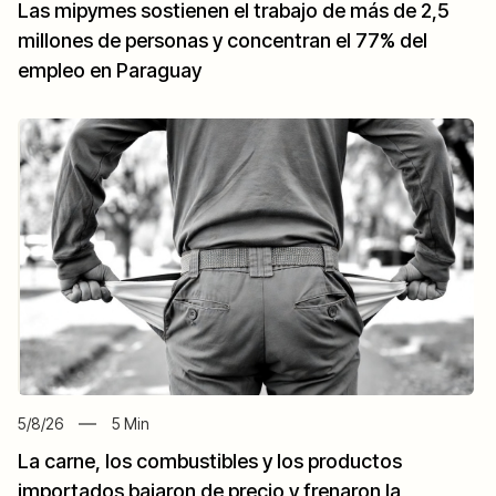
Las mipymes sostienen el trabajo de más de 2,5
millones de personas y concentran el 77% del
empleo en Paraguay
5/8/26
5
Min
La carne, los combustibles y los productos
importados bajaron de precio y frenaron la