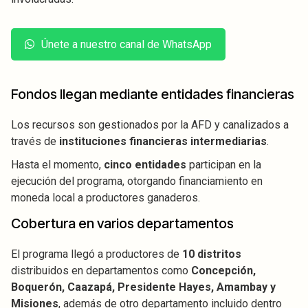
Únete a nuestro canal de WhatsApp
Fondos llegan mediante entidades financieras
Los recursos son gestionados por la AFD y canalizados a
través de
instituciones financieras intermediarias
.
Hasta el momento,
cinco entidades
participan en la
ejecución del programa, otorgando financiamiento en
moneda local a productores ganaderos.
Cobertura en varios departamentos
El programa llegó a productores de
10 distritos
distribuidos en departamentos como
Concepción,
Boquerón, Caazapá, Presidente Hayes, Amambay y
Misiones
, además de otro departamento incluido dentro