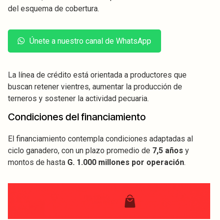
del esquema de cobertura.
Únete a nuestro canal de WhatsApp
La línea de crédito está orientada a productores que
buscan retener vientres, aumentar la producción de
terneros y sostener la actividad pecuaria.
Condiciones del financiamiento
El financiamiento contempla condiciones adaptadas al
ciclo ganadero, con un plazo promedio de
7,5 años
y
montos de hasta
G. 1.000 millones por operación
.