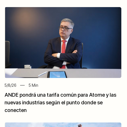
5/8/26
5
Min
ANDE pondrá una tarifa común para Atome y las
nuevas industrias según el punto donde se
conecten