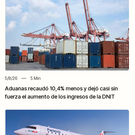
5/8/26
5
Min
Aduanas recaudó 10,4% menos y dejó casi sin
fuerza el aumento de los ingresos de la DNIT