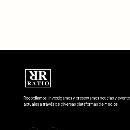
Recopilamos, investigamos y presentamos noticias y evento
actuales a través de diversas plataformas de medios