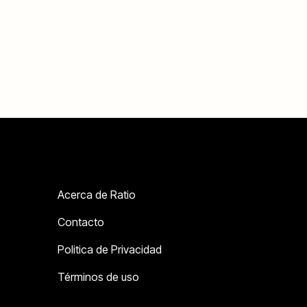
Acerca de Ratio
Contacto
Politica de Privacidad
Términos de uso