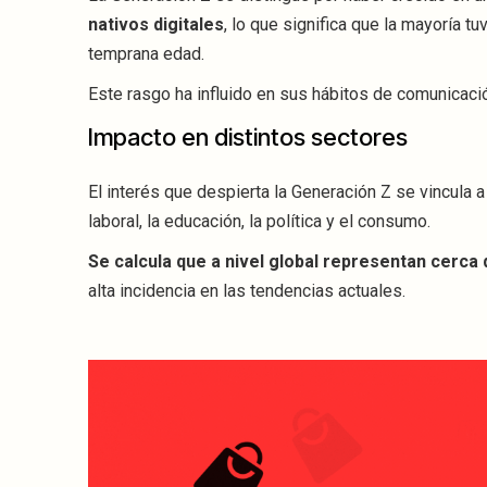
nativos digitales
, lo que significa que la mayoría 
temprana edad.
Este rasgo ha influido en sus hábitos de comunicaci
Impacto en distintos sectores
El interés que despierta la Generación Z se vincula 
laboral, la educación, la política y el consumo.
Se calcula que a nivel global representan cerca 
alta incidencia en las tendencias actuales.