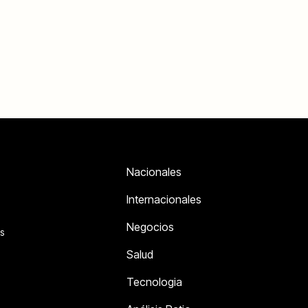
Nacionales
Internacionales
Negocios
s
Salud
Tecnologia