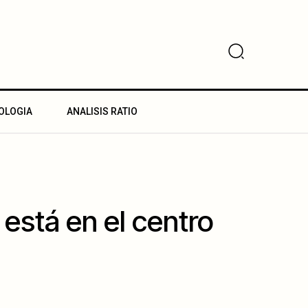
OLOGIA
ANALISIS RATIO
está en el centro