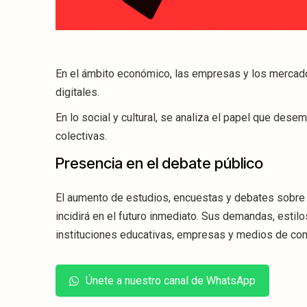
En el ámbito económico, las empresas y los mercad
digitales.
En lo social y cultural, se analiza el papel que des
colectivas.
Presencia en el debate público
El aumento de estudios, encuestas y debates sobre
incidirá en el futuro inmediato. Sus demandas, estil
instituciones educativas, empresas y medios de co
Únete a nuestro canal de WhatsApp