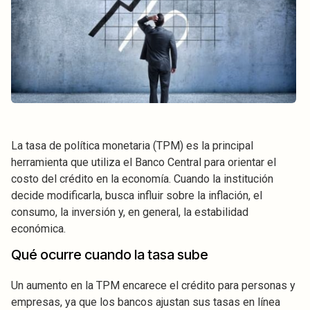
La tasa de política monetaria (TPM) es la principal
herramienta que utiliza el Banco Central para orientar el
costo del crédito en la economía. Cuando la institución
decide modificarla, busca influir sobre la inflación, el
consumo, la inversión y, en general, la estabilidad
económica.
Qué ocurre cuando la tasa sube
Un aumento en la TPM encarece el crédito para personas y
empresas, ya que los bancos ajustan sus tasas en línea