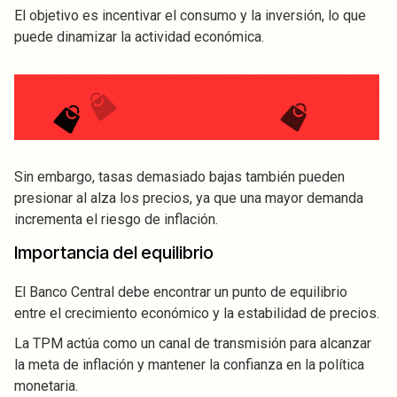
El objetivo es incentivar el consumo y la inversión, lo que
puede dinamizar la actividad económica.
Sin embargo, tasas demasiado bajas también pueden
presionar al alza los precios, ya que una mayor demanda
incrementa el riesgo de inflación.
Importancia del equilibrio
El Banco Central debe encontrar un punto de equilibrio
entre el crecimiento económico y la estabilidad de precios.
La TPM actúa como un canal de transmisión para alcanzar
la meta de inflación y mantener la confianza en la política
monetaria.