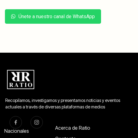
Únete a nuestro canal de WhatsApp
Recopilamos, investigamos y presentamos noticias y eventos
actuales a través de diversas plataformas de medios
Acerca de Ratio
Nacionales