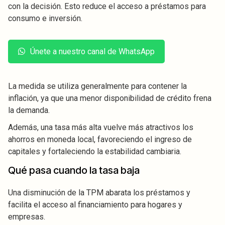
con la decisión. Esto reduce el acceso a préstamos para
consumo e inversión.
Únete a nuestro canal de WhatsApp
La medida se utiliza generalmente para contener la
inflación, ya que una menor disponibilidad de crédito frena
la demanda.
Además, una tasa más alta vuelve más atractivos los
ahorros en moneda local, favoreciendo el ingreso de
capitales y fortaleciendo la estabilidad cambiaria.
Qué pasa cuando la tasa baja
Una disminución de la TPM abarata los préstamos y
facilita el acceso al financiamiento para hogares y
empresas.